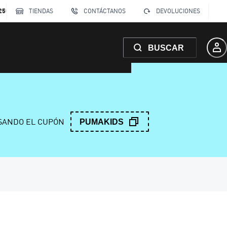
250
TIENDAS
CONTÁCTANOS
DEVOLUCIONES
BUSCAR
ANDO EL CUPÓN
PUMAKIDS