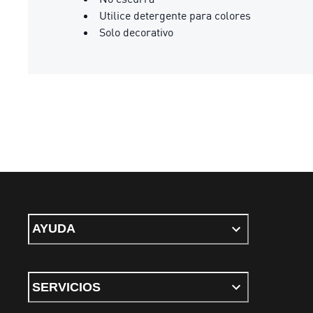
Utilice detergente para colores
Solo decorativo
AYUDA
SERVICIOS