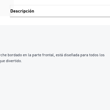
Descripción
rche bordado en la parte frontal, está diseñada para todos los
ue divertido.