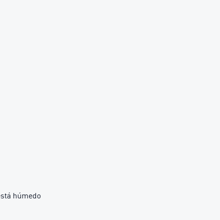
 está húmedo