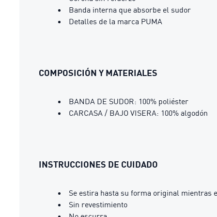
Banda interna que absorbe el sudor
Detalles de la marca PUMA
COMPOSICIÓN Y MATERIALES
BANDA DE SUDOR: 100% poliéster
CARCASA / BAJO VISERA: 100% algodón
INSTRUCCIONES DE CUIDADO
Se estira hasta su forma original mientras
Sin revestimiento
No escurra