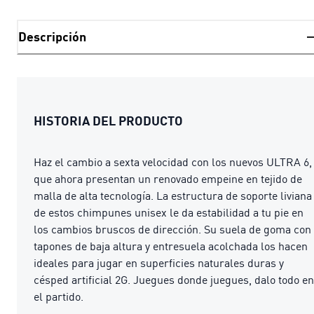
Descripción
HISTORIA DEL PRODUCTO
Haz el cambio a sexta velocidad con los nuevos ULTRA 6,
que ahora presentan un renovado empeine en tejido de
malla de alta tecnología. La estructura de soporte liviana
de estos chimpunes unisex le da estabilidad a tu pie en
los cambios bruscos de dirección. Su suela de goma con
tapones de baja altura y entresuela acolchada los hacen
ideales para jugar en superficies naturales duras y
césped artificial 2G. Juegues donde juegues, dalo todo en
el partido.