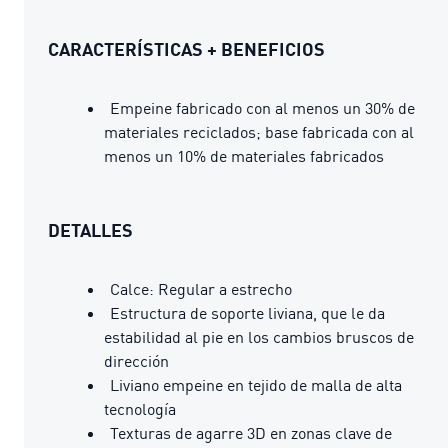
CARACTERÍSTICAS + BENEFICIOS
Empeine fabricado con al menos un 30% de
materiales reciclados; base fabricada con al
menos un 10% de materiales fabricados
DETALLES
Calce: Regular a estrecho
Estructura de soporte liviana, que le da
estabilidad al pie en los cambios bruscos de
dirección
Liviano empeine en tejido de malla de alta
tecnología
Texturas de agarre 3D en zonas clave de