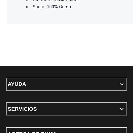
Suela: 100% Goma
AYUDA
SERVICIOS