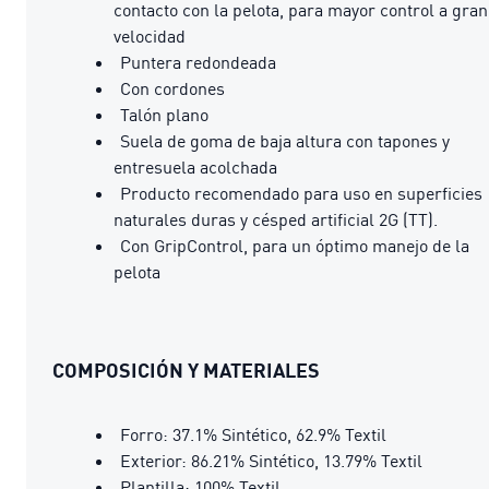
contacto con la pelota, para mayor control a gran
velocidad
Puntera redondeada
Con cordones
Talón plano
Suela de goma de baja altura con tapones y
entresuela acolchada
Producto recomendado para uso en superficies
naturales duras y césped artificial 2G (TT).
Con GripControl, para un óptimo manejo de la
pelota
COMPOSICIÓN Y MATERIALES
Forro: 37.1% Sintético, 62.9% Textil
Exterior: 86.21% Sintético, 13.79% Textil
Plantilla: 100% Textil