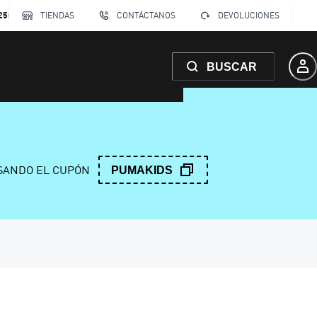
250
TIENDAS
CONTÁCTANOS
DEVOLUCIONES
BUSCAR
ANDO EL CUPÓN
PUMAKIDS