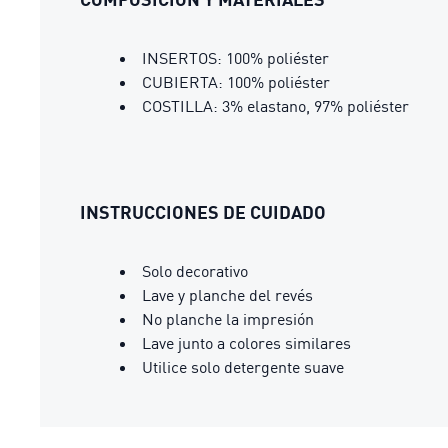
INSERTOS: 100% poliéster
CUBIERTA: 100% poliéster
COSTILLA: 3% elastano, 97% poliéster
INSTRUCCIONES DE CUIDADO
Solo decorativo
Lave y planche del revés
No planche la impresión
Lave junto a colores similares
Utilice solo detergente suave