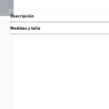
Descripción
Medidas y talla