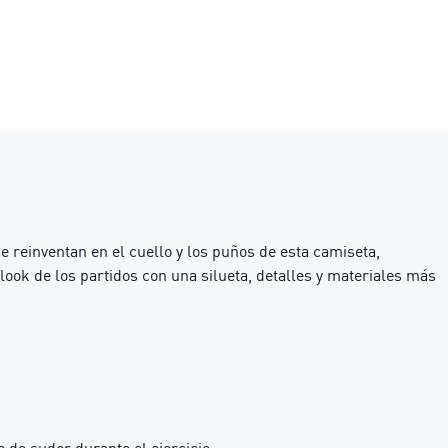
e reinventan en el cuello y los puños de esta camiseta,
look de los partidos con una silueta, detalles y materiales más