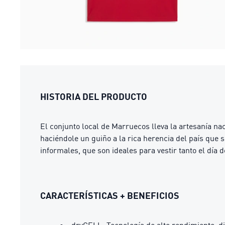
HISTORIA DEL PRODUCTO
El conjunto local de Marruecos lleva la artesanía na
haciéndole un guiño a la rica herencia del país que 
informales, que son ideales para vestir tanto el día 
CARACTERÍSTICAS + BENEFICIOS