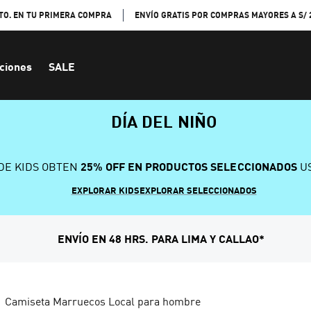
TO. EN TU PRIMERA COMPRA
ENVÍO GRATIS POR COMPRAS MAYORES A S/ 
ciones
SALE
DÍA DEL NIÑO
DE KIDS OBTEN
25% OFF EN PRODUCTOS SELECCIONADOS
US
EXPLORAR KIDS
EXPLORAR SELECCIONADOS
ENVÍO EN 48 HRS. PARA LIMA Y CALLAO*
Camiseta Marruecos Local para hombre