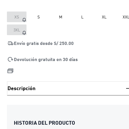
XS
S
M
L
XL
XX
3XL
Envío gratis desde
S/ 250.00
Devolución gratuita en 30 días
Descripción
HISTORIA DEL PRODUCTO