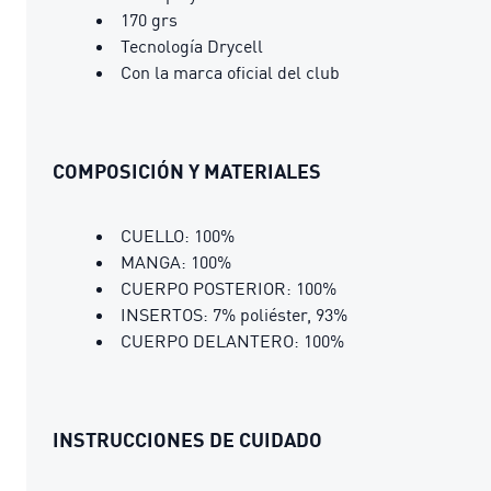
170 grs
Tecnología Drycell
Con la marca oficial del club
COMPOSICIÓN Y MATERIALES
CUELLO: 100%
MANGA: 100%
CUERPO POSTERIOR: 100%
INSERTOS: 7% poliéster, 93%
CUERPO DELANTERO: 100%
INSTRUCCIONES DE CUIDADO