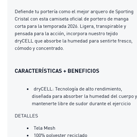
Defiende tu portería como el mejor arquero de Sporting
Cristal con esta camiseta oficial de portero de manga
corta para la temporada 2026. Ligera, transpirable y
pensada para la acción, incorpora nuestro tejido
dryCELL que absorbe la humedad para sentirte fresco,
cómodo y concentrado.
CARACTERÍSTICAS + BENEFICIOS
dryCELL: Tecnología de alto rendimiento,
diseñada para absorber la humedad del cuerpo y
mantenerte libre de sudor durante el ejercicio
DETALLES
Tela Mesh
100% polyester reciclado