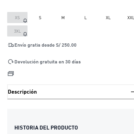
XS
S
M
L
XL
XX
3XL
Envío gratis desde
S/ 250.00
Devolución gratuita en 30 días
Descripción
HISTORIA DEL PRODUCTO