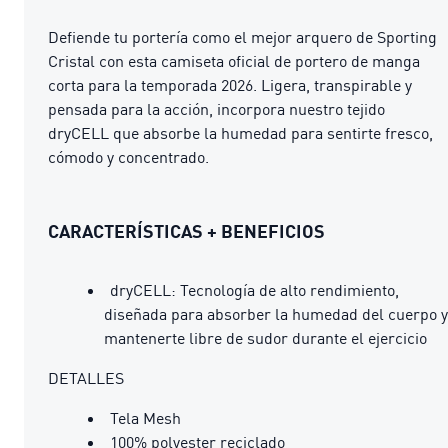
Defiende tu portería como el mejor arquero de Sporting
Cristal con esta camiseta oficial de portero de manga
corta para la temporada 2026. Ligera, transpirable y
pensada para la acción, incorpora nuestro tejido
dryCELL que absorbe la humedad para sentirte fresco,
cómodo y concentrado.
CARACTERÍSTICAS + BENEFICIOS
dryCELL: Tecnología de alto rendimiento,
diseñada para absorber la humedad del cuerpo y
mantenerte libre de sudor durante el ejercicio
DETALLES
Tela Mesh
100% polyester reciclado