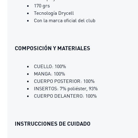
170 grs
Tecnología Drycell
Con la marca oficial del club
COMPOSICIÓN Y MATERIALES
CUELLO: 100%
MANGA: 100%
CUERPO POSTERIOR: 100%
INSERTOS: 7% poliéster, 93%
CUERPO DELANTERO: 100%
INSTRUCCIONES DE CUIDADO