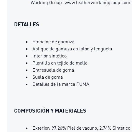
Working Group: www.leatherworkinggroup.com
DETALLES
Empeine de gamuza
Aplique de gamuza en talón y lengüeta
Interior sintético
Plantilla en tejido de malla
Entresuela de goma
Suela de goma
Detalles de la marca PUMA
COMPOSICIÓN Y MATERIALES
Exterior: 97.26% Piel de vacuno, 2.74% Sintético