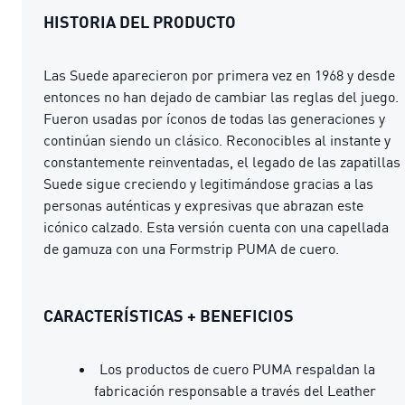
HISTORIA DEL PRODUCTO
Las Suede aparecieron por primera vez en 1968 y desde
entonces no han dejado de cambiar las reglas del juego.
Fueron usadas por íconos de todas las generaciones y
continúan siendo un clásico. Reconocibles al instante y
constantemente reinventadas, el legado de las zapatillas
Suede sigue creciendo y legitimándose gracias a las
personas auténticas y expresivas que abrazan este
icónico calzado. Esta versión cuenta con una capellada
de gamuza con una Formstrip PUMA de cuero.
CARACTERÍSTICAS + BENEFICIOS
Los productos de cuero PUMA respaldan la
fabricación responsable a través del Leather