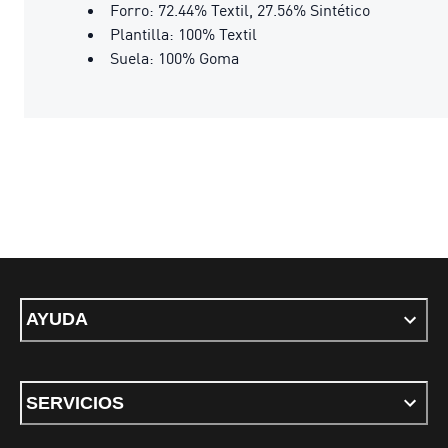
Forro: 72.44% Textil, 27.56% Sintético
Plantilla: 100% Textil
Suela: 100% Goma
AYUDA
SERVICIOS