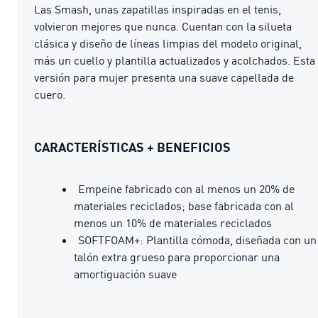
Las Smash, unas zapatillas inspiradas en el tenis,
volvieron mejores que nunca. Cuentan con la silueta
clásica y diseño de líneas limpias del modelo original,
más un cuello y plantilla actualizados y acolchados. Esta
versión para mujer presenta una suave capellada de
cuero.
CARACTERÍSTICAS + BENEFICIOS
Empeine fabricado con al menos un 20% de
materiales reciclados; base fabricada con al
menos un 10% de materiales reciclados
SOFTFOAM+: Plantilla cómoda, diseñada con un
talón extra grueso para proporcionar una
amortiguación suave