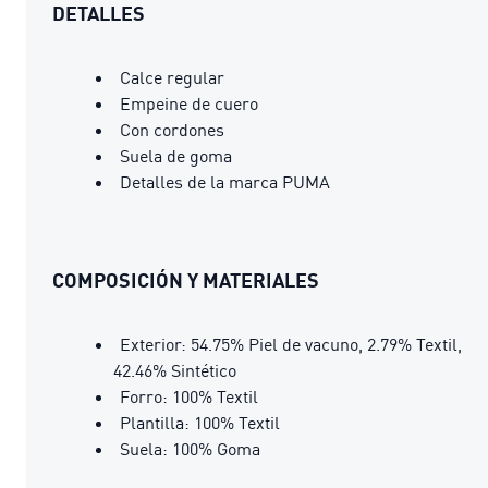
DETALLES
Calce regular
Empeine de cuero
Con cordones
Suela de goma
Detalles de la marca PUMA
COMPOSICIÓN Y MATERIALES
Exterior: 54.75% Piel de vacuno, 2.79% Textil,
42.46% Sintético
Forro: 100% Textil
Plantilla: 100% Textil
Suela: 100% Goma