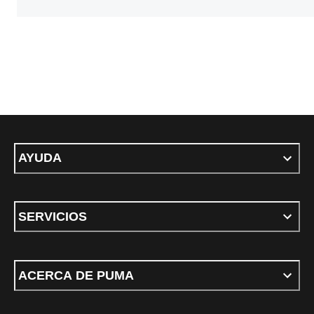
AYUDA
SERVICIOS
ACERCA DE PUMA