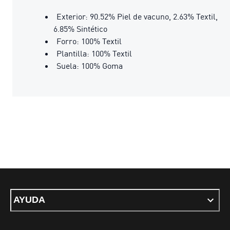
Exterior: 90.52% Piel de vacuno, 2.63% Textil,
6.85% Sintético
Forro: 100% Textil
Plantilla: 100% Textil
Suela: 100% Goma
AYUDA