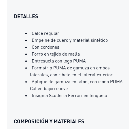
DETALLES
Calce regular
Empeine de cuero y material sintético
Con cordones
Forro en tejido de malla
Entresuela con logo PUMA
Formstrip PUMA de gamuza en ambos
laterales, con ribete en el lateral exterior
Aplique de gamuza en talón, con ícono PUMA
Cat en bajorrelieve
Insignia Scuderia Ferrari en lengüeta
COMPOSICIÓN Y MATERIALES