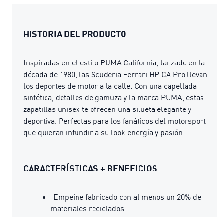
HISTORIA DEL PRODUCTO
Inspiradas en el estilo PUMA California, lanzado en la
década de 1980, las Scuderia Ferrari HP CA Pro llevan
los deportes de motor a la calle. Con una capellada
sintética, detalles de gamuza y la marca PUMA, estas
zapatillas unisex te ofrecen una silueta elegante y
deportiva. Perfectas para los fanáticos del motorsport
que quieran infundir a su look energía y pasión.
CARACTERÍSTICAS + BENEFICIOS
Empeine fabricado con al menos un 20% de
materiales reciclados