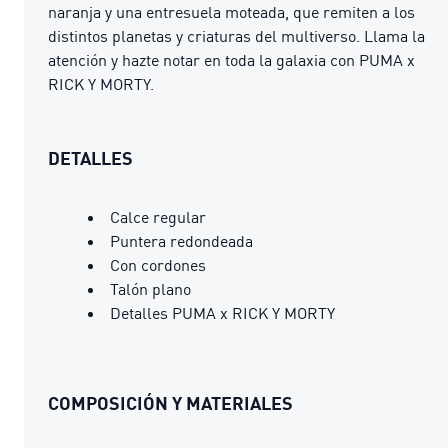
naranja y una entresuela moteada, que remiten a los
distintos planetas y criaturas del multiverso. Llama la
atención y hazte notar en toda la galaxia con PUMA x
RICK Y MORTY.
DETALLES
Calce regular
Puntera redondeada
Con cordones
Talón plano
Detalles PUMA x RICK Y MORTY
COMPOSICIÓN Y MATERIALES