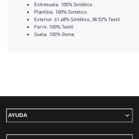
Entresuela: 100% Sintético
Plantilla: 100% Sintético
Exterior: 61.48% Sintético, 38.52% Textil
Forro: 100% Textil
Suela: 100% Goma
AYUDA