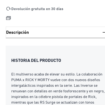
Devolución gratuita en 30 días
Descripción
HISTORIA DEL PRODUCTO
El multiverso acaba de elevar su estilo. La colaboración
PUMA x RICK Y MORTY vuelve con dos nuevos diseños
intergalácticos inspirados en la serie. Las Inverse se
renuevan con detalles en verde fosforescente y en negro,
inspirados en la célebre pistola de portales de Rick,
mientras que las RS Surge se actualizan con tonos