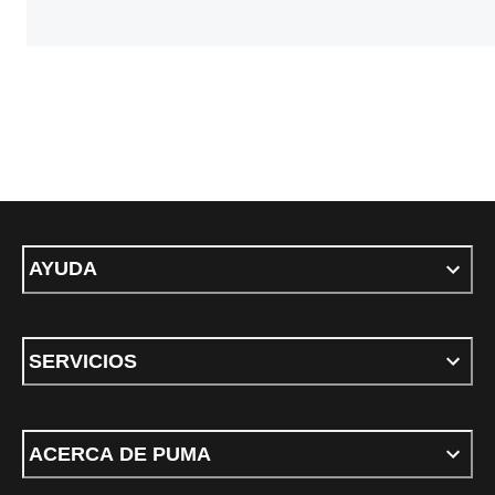
AYUDA
SERVICIOS
ACERCA DE PUMA