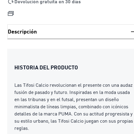
Devolución gratuita en 30 días
Descripción
HISTORIA DEL PRODUCTO
Las Tifosi Calcio revolucionan el presente con una audaz
fusión de pasado y futuro. Inspiradas en la moda usada
en las tribunas y en el futsal, presentan un diseño
minimalista de líneas limpias, combinado con icónicos
detalles de la marca PUMA. Con su actitud progresista y
su estilo urbano, las Tifosi Calcio juegan con sus propias
reglas.