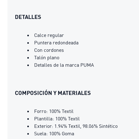
DETALLES
Calce regular
Puntera redondeada
Con cordones
Talón plano
Detalles de la marca PUMA
COMPOSICIÓN Y MATERIALES
Forro: 100% Textil
Plantilla: 100% Textil
Exterior: 1.94% Textil, 98.06% Sintético
Suela: 100% Goma