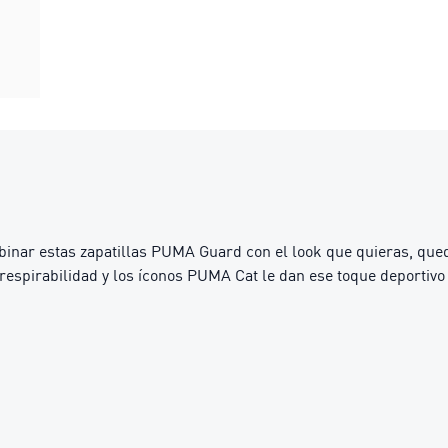
inar estas zapatillas PUMA Guard con el look que quieras, queda
respirabilidad y los íconos PUMA Cat le dan ese toque deportivo