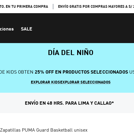
TO. EN TU PRIMERA COMPRA
ENVÍO GRATIS POR COMPRAS MAYORES A S/ 
ciones
SALE
DÍA DEL NIÑO
DE KIDS OBTEN
25% OFF EN PRODUCTOS SELECCIONADOS
US
EXPLORAR KIDS
EXPLORAR SELECCIONADOS
ENVÍO EN 48 HRS. PARA LIMA Y CALLAO*
Zapatillas PUMA Guard Basketball unisex