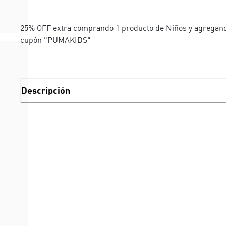
25% OFF extra comprando 1 producto de Niños y agregand
cupón "PUMAKIDS"
Descripción