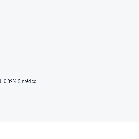
l, 0.39% Sintético