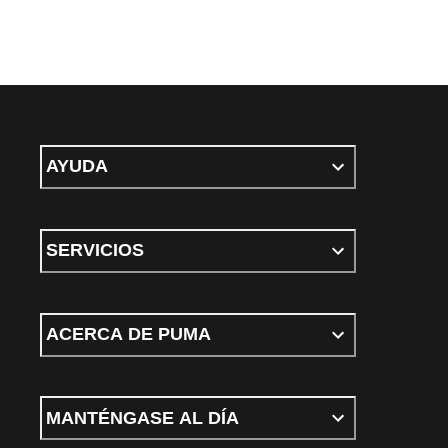
AYUDA
SERVICIOS
ACERCA DE PUMA
MANTÉNGASE AL DÍA