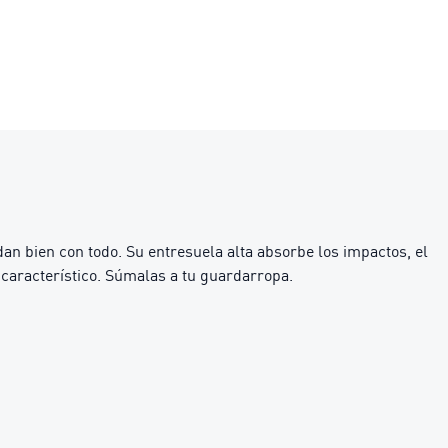
n bien con todo. Su entresuela alta absorbe los impactos, el
 característico. Súmalas a tu guardarropa.