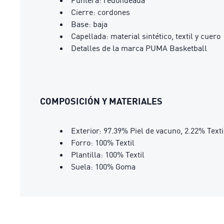
Puntera: redondeada
Cierre: cordones
Base: baja
Capellada: material sintético, textil y cuero
Detalles de la marca PUMA Basketball
COMPOSICIÓN Y MATERIALES
Exterior: 97.39% Piel de vacuno, 2.22% Texti
Forro: 100% Textil
Plantilla: 100% Textil
Suela: 100% Goma