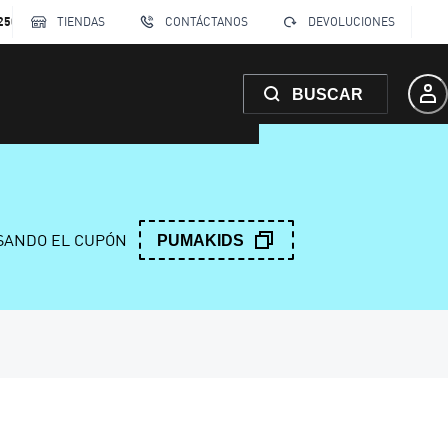
250
TIENDAS
CONTÁCTANOS
DEVOLUCIONES
BUSCAR
ANDO EL CUPÓN
PUMAKIDS