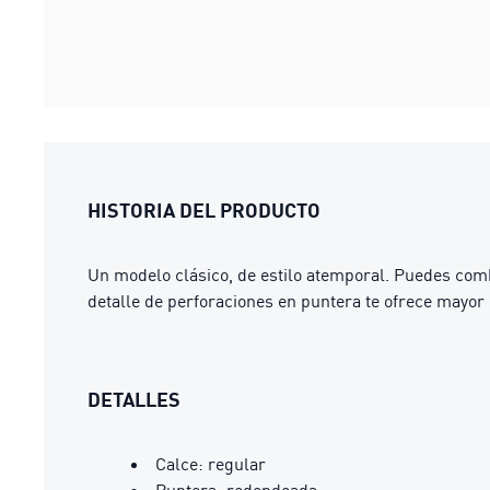
HISTORIA DEL PRODUCTO
Un modelo clásico, de estilo atemporal. Puedes comb
detalle de perforaciones en puntera te ofrece mayor 
DETALLES
Calce: regular