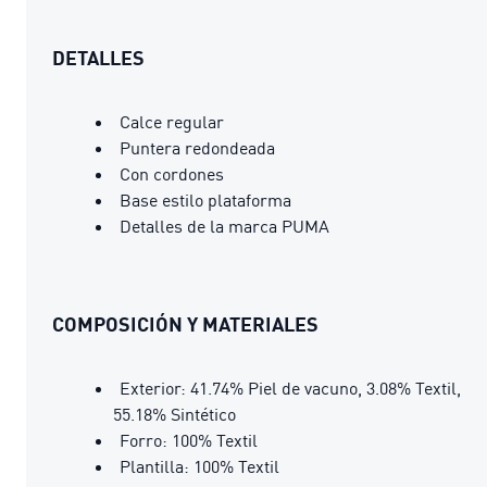
DETALLES
Calce regular
Puntera redondeada
Con cordones
Base estilo plataforma
Detalles de la marca PUMA
COMPOSICIÓN Y MATERIALES
Exterior: 41.74% Piel de vacuno, 3.08% Textil,
55.18% Sintético
Forro: 100% Textil
Plantilla: 100% Textil