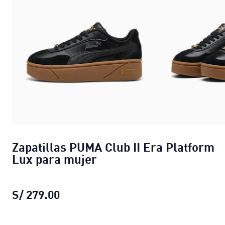
Zapatillas PUMA Club II Era Platform
Lux para mujer
S/ 279.00
Zapatillas PUMA Club II Era Platfo