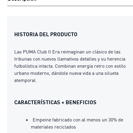
HISTORIA DEL PRODUCTO
Las PUMA Club II Era reimaginan un clásico de las
tribunas con nuevos llamativos detalles y su herencia
futbolística intacta. Combinan energía retro con estilo
urbano moderno, dándole nueva vida a una silueta
atemporal.
CARACTERÍSTICAS + BENEFICIOS
Empeine fabricado con al menos un 30% de
materiales reciclados