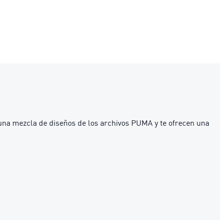
 una mezcla de diseños de los archivos PUMA y te ofrecen una