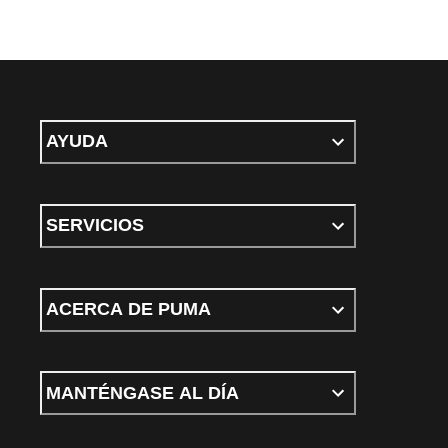
AYUDA
SERVICIOS
ACERCA DE PUMA
MANTÉNGASE AL DÍA