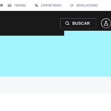
250
TIENDAS
CONTÁCTANOS
DEVOLUCIONES
BUSCAR