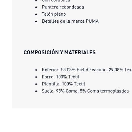
Puntera redondeada
Talón plano
Detalles de la marca PUMA
COMPOSICIÓN Y MATERIALES
Exterior: 53.03% Piel de vacuno, 29.08% Text
Forro: 100% Textil
Plantilla: 100% Textil
Suela: 95% Goma, 5% Goma termoplástica