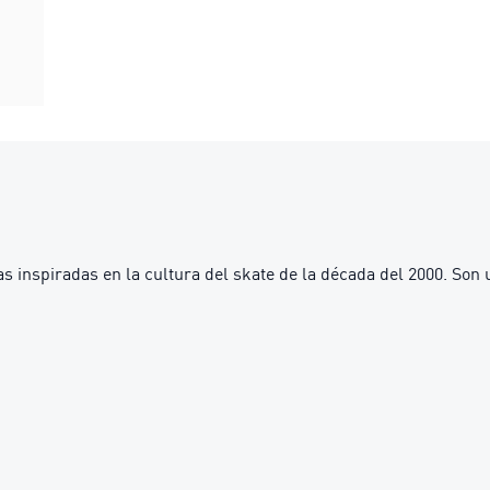
 inspiradas en la cultura del skate de la década del 2000. Son