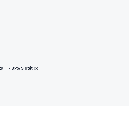
il, 17.89% Sintético