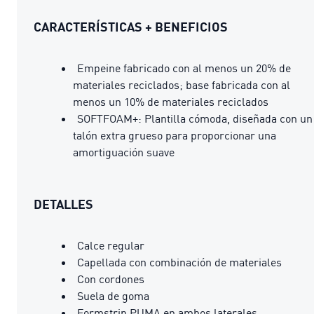
CARACTERÍSTICAS + BENEFICIOS
Empeine fabricado con al menos un 20% de
materiales reciclados; base fabricada con al
menos un 10% de materiales reciclados
SOFTFOAM+: Plantilla cómoda, diseñada con un
talón extra grueso para proporcionar una
amortiguación suave
DETALLES
Calce regular
Capellada con combinación de materiales
Con cordones
Suela de goma
Formstrip PUMA en ambos laterales