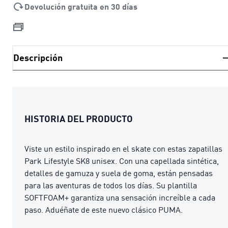
Devolución gratuita en 30 días
Descripción
HISTORIA DEL PRODUCTO
Viste un estilo inspirado en el skate con estas zapatillas
Park Lifestyle SK8 unisex. Con una capellada sintética,
detalles de gamuza y suela de goma, están pensadas
para las aventuras de todos los días. Su plantilla
SOFTFOAM+ garantiza una sensación increíble a cada
paso. Aduéñate de este nuevo clásico PUMA.