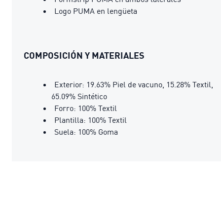
Logo PUMA en lengüeta
COMPOSICIÓN Y MATERIALES
Exterior: 19.63% Piel de vacuno, 15.28% Textil,
65.09% Sintético
Forro: 100% Textil
Plantilla: 100% Textil
Suela: 100% Goma