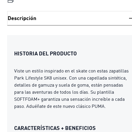
Descripción
HISTORIA DEL PRODUCTO
Viste un estilo inspirado en el skate con estas zapatillas
Park Lifestyle SK8 unisex. Con una capellada sintética,
detalles de gamuza y suela de goma, están pensadas
para las aventuras de todos los días. Su plantilla
SOFTFOAM+ garantiza una sensación increíble a cada
paso. Aduéñate de este nuevo clásico PUMA.
CARACTERÍSTICAS + BENEFICIOS