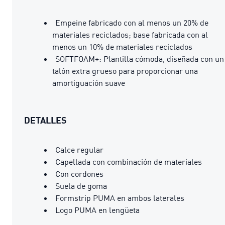
Empeine fabricado con al menos un 20% de
materiales reciclados; base fabricada con al
menos un 10% de materiales reciclados
SOFTFOAM+: Plantilla cómoda, diseñada con un
talón extra grueso para proporcionar una
amortiguación suave
DETALLES
Calce regular
Capellada con combinación de materiales
Con cordones
Suela de goma
Formstrip PUMA en ambos laterales
Logo PUMA en lengüeta