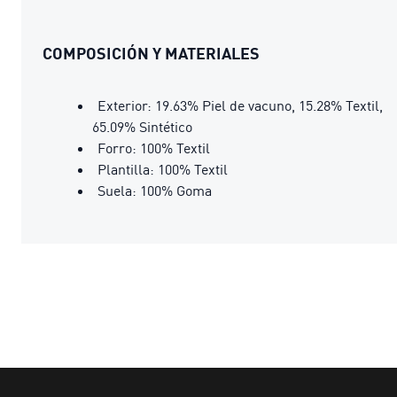
COMPOSICIÓN Y MATERIALES
Exterior: 19.63% Piel de vacuno, 15.28% Textil,
65.09% Sintético
Forro: 100% Textil
Plantilla: 100% Textil
Suela: 100% Goma