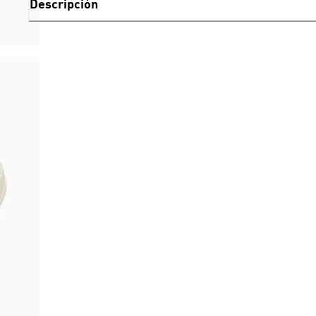
Descripción