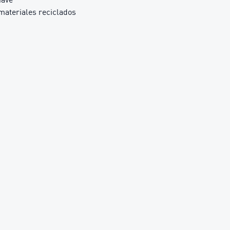
materiales reciclados