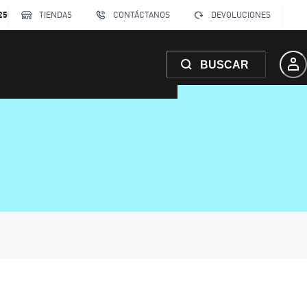
250
TIENDAS
CONTÁCTANOS
DEVOLUCIONES
BUSCAR