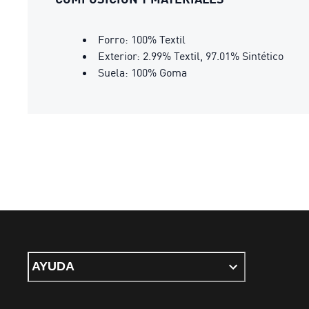
Forro: 100% Textil
Exterior: 2.99% Textil, 97.01% Sintético
Suela: 100% Goma
AYUDA