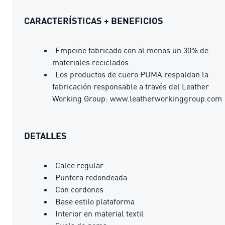
CARACTERÍSTICAS + BENEFICIOS
Empeine fabricado con al menos un 30% de
materiales reciclados
Los productos de cuero PUMA respaldan la
fabricación responsable a través del Leather
Working Group: www.leatherworkinggroup.com
DETALLES
Calce regular
Puntera redondeada
Con cordones
Base estilo plataforma
Interior en material textil