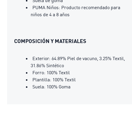
Suela de goma
PUMA Niños: Producto recomendado para
niños de 4 a 8 años
COMPOSICIÓN Y MATERIALES
Exterior: 64.89% Piel de vacuno, 3.25% Textil,
31.86% Sintético
Forro: 100% Textil
Plantilla: 100% Textil
Suela: 100% Goma