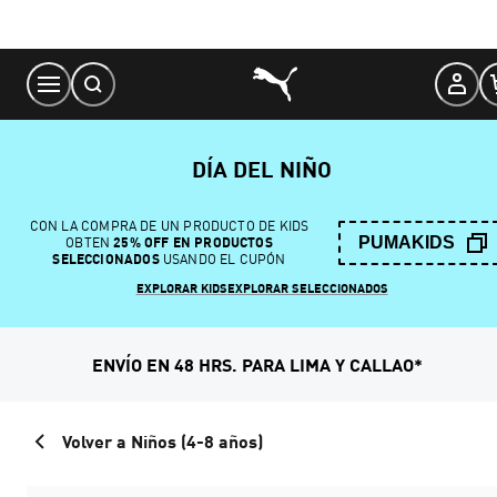
Skip
to
Content
DÍA DEL NIÑO
CON LA COMPRA DE UN PRODUCTO DE KIDS
PUMAKIDS
OBTEN
25% OFF EN PRODUCTOS
SELECCIONADOS
USANDO EL CUPÓN
EXPLORAR KIDS
EXPLORAR SELECCIONADOS
ENVÍO EN 48 HRS. PARA LIMA Y CALLAO*
Volver a Niños (4-8 años)