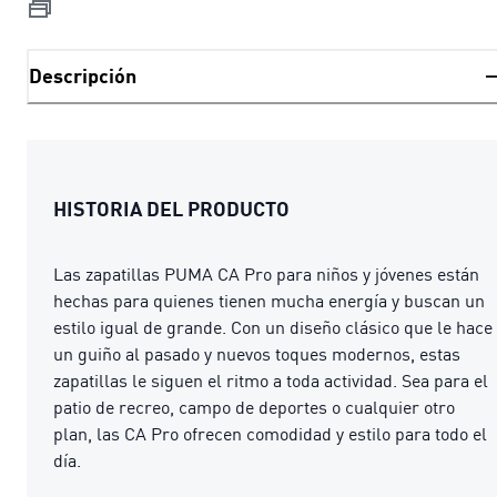
Descripción
HISTORIA DEL PRODUCTO
Las zapatillas PUMA CA Pro para niños y jóvenes están
hechas para quienes tienen mucha energía y buscan un
estilo igual de grande. Con un diseño clásico que le hace
un guiño al pasado y nuevos toques modernos, estas
zapatillas le siguen el ritmo a toda actividad. Sea para el
patio de recreo, campo de deportes o cualquier otro
plan, las CA Pro ofrecen comodidad y estilo para todo el
día.