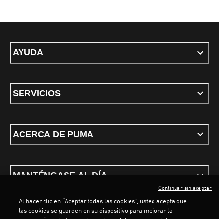
AYUDA
SERVICIOS
ACERCA DE PUMA
MANTÉNGASE AL DÍA
Continuar sin aceptar
Al hacer clic en “Aceptar todas las cookies”, usted acepta que
las cookies se guarden en su dispositivo para mejorar la