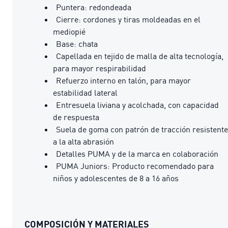
Puntera: redondeada
Cierre: cordones y tiras moldeadas en el
mediopié
Base: chata
Capellada en tejido de malla de alta tecnología,
para mayor respirabilidad
Refuerzo interno en talón, para mayor
estabilidad lateral
Entresuela liviana y acolchada, con capacidad
de respuesta
Suela de goma con patrón de tracción resistente
a la alta abrasión
Detalles PUMA y de la marca en colaboración
PUMA Juniors: Producto recomendado para
niños y adolescentes de 8 a 16 años
COMPOSICIÓN Y MATERIALES