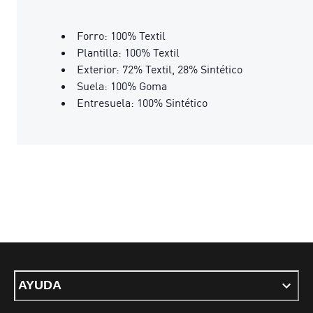
Forro: 100% Textil
Plantilla: 100% Textil
Exterior: 72% Textil, 28% Sintético
Suela: 100% Goma
Entresuela: 100% Sintético
AYUDA