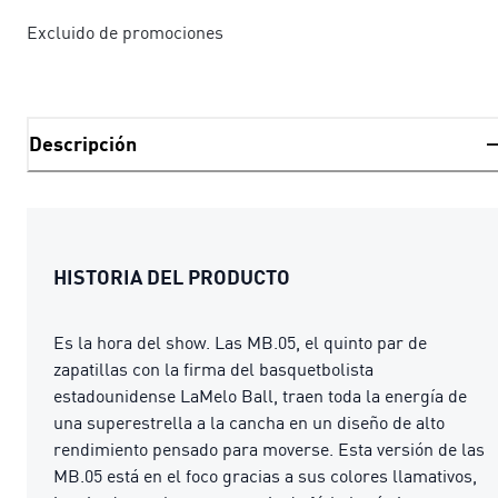
Excluido de promociones
Descripción
HISTORIA DEL PRODUCTO
Es la hora del show. Las MB.05, el quinto par de
zapatillas con la firma del basquetbolista
estadounidense LaMelo Ball, traen toda la energía de
una superestrella a la cancha en un diseño de alto
rendimiento pensado para moverse. Esta versión de las
MB.05 está en el foco gracias a sus colores llamativos,