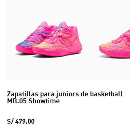
Zapatillas para juniors de basketball
MB.05 Showtime
S/ 479.00