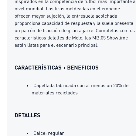
inspirados en la competencia de fútbol más importante a
nivel mundial. Las tiras moldeadas en el empeine
ofrecen mayor sujeción, la entresuela acolchada
proporciona capacidad de respuesta y la suela presenta
un patrón de tracción de gran agarre. Completas con los
característicos detalles de Melo, las MB.05 Showtime
están listas para el escenario principal.
CARACTERÍSTICAS + BENEFICIOS
Capellada fabricada con al menos un 20% de
materiales reciclados
DETALLES
Calce: regular