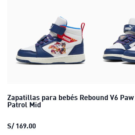
Zapatillas para bebés Rebound V6 Paw
Patrol Mid
S/ 169.00