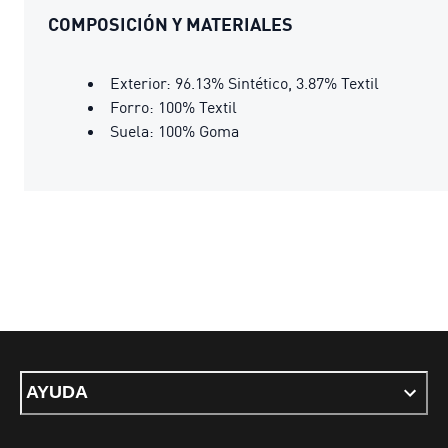
COMPOSICIÓN Y MATERIALES
Exterior: 96.13% Sintético, 3.87% Textil
Forro: 100% Textil
Suela: 100% Goma
AYUDA