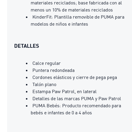
materiales reciclados; base fabricada con al
menos un 10% de materiales reciclados
KinderFit: Plantilla removible de PUMA para
modelos de niños e infantes
DETALLES
Calce regular
Puntera redondeada
Cordones elásticos y cierre de pega pega
Talón plano
Estampa Paw Patrol, en lateral
Detalles de las marcas PUMA y Paw Patrol
PUMA Bebés: Producto recomendado para
bebés e infantes de 0 a 4 años