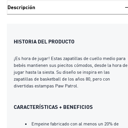
Descripción
HISTORIA DEL PRODUCTO
¡Es hora de jugar! Estas zapatillas de cuello medio para
bebés mantienen sus piecitos cómodos, desde la hora de
jugar hasta la siesta. Su diseño se inspira en las
zapatillas de basketball de los años 80, pero con
divertidas estampas Paw Patrol.
CARACTERÍSTICAS + BENEFICIOS
Empeine fabricado con al menos un 20% de