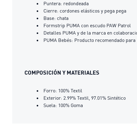
Puntera: redondeada
Cierre: cordones elásticos y pega pega
Base: chata
Formstrip PUMA con escudo PAW Patrol
Detalles PUMA y de la marca en colaboraci
PUMA Bebés: Producto recomendado para be
COMPOSICIÓN Y MATERIALES
Forro: 100% Textil
Exterior: 2.99% Textil, 97.01% Sintético
Suela: 100% Goma