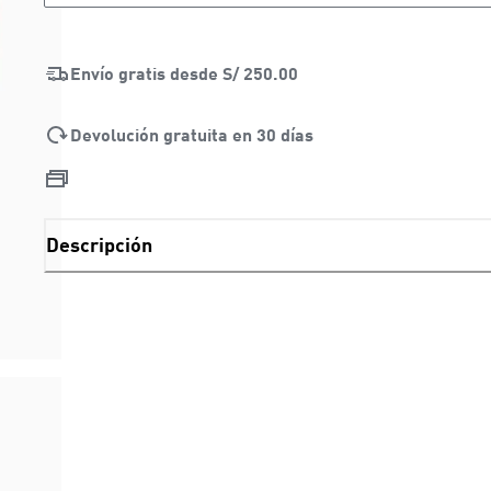
LOADING...
Envío gratis desde
S/ 250.00
Devolución gratuita en 30 días
Descripción