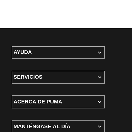
AYUDA
SERVICIOS
ACERCA DE PUMA
MANTÉNGASE AL DÍA