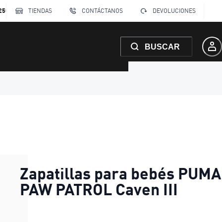
250
TIENDAS
CONTÁCTANOS
DEVOLUCIONES
BUSCAR
Zapatillas para bebés PUMA
PAW PATROL Caven III