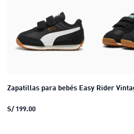
Zapatillas para bebés Easy Rider Vinta
S/ 199.00
Zapatillas para bebés Easy Rider Vi