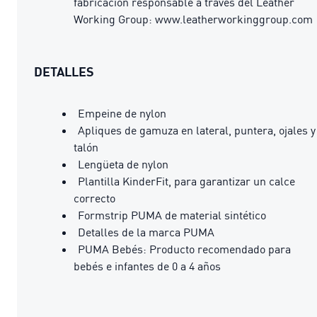
fabricación responsable a través del Leather
Working Group: www.leatherworkinggroup.com
DETALLES
Empeine de nylon
Apliques de gamuza en lateral, puntera, ojales y
talón
Lengüeta de nylon
Plantilla KinderFit, para garantizar un calce
correcto
Formstrip PUMA de material sintético
Detalles de la marca PUMA
PUMA Bebés: Producto recomendado para
bebés e infantes de 0 a 4 años