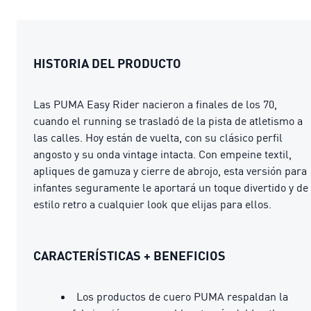
HISTORIA DEL PRODUCTO
Las PUMA Easy Rider nacieron a finales de los 70,
cuando el running se trasladó de la pista de atletismo a
las calles. Hoy están de vuelta, con su clásico perfil
angosto y su onda vintage intacta. Con empeine textil,
apliques de gamuza y cierre de abrojo, esta versión para
infantes seguramente le aportará un toque divertido y de
estilo retro a cualquier look que elijas para ellos.
CARACTERÍSTICAS + BENEFICIOS
Los productos de cuero PUMA respaldan la