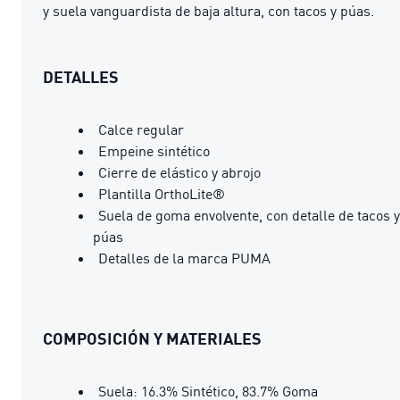
y suela vanguardista de baja altura, con tacos y púas.
DETALLES
Calce regular
Empeine sintético
Cierre de elástico y abrojo
Plantilla OrthoLite®
Suela de goma envolvente, con detalle de tacos y
púas
Detalles de la marca PUMA
COMPOSICIÓN Y MATERIALES
Suela: 16.3% Sintético, 83.7% Goma