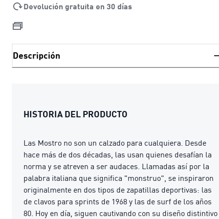
Devolución gratuita en 30 días
Descripción
HISTORIA DEL PRODUCTO
Las Mostro no son un calzado para cualquiera. Desde
hace más de dos décadas, las usan quienes desafían la
norma y se atreven a ser audaces. Llamadas así por la
palabra italiana que significa "monstruo", se inspiraron
originalmente en dos tipos de zapatillas deportivas: las
de clavos para sprints de 1968 y las de surf de los años
80. Hoy en día, siguen cautivando con su diseño distintivo