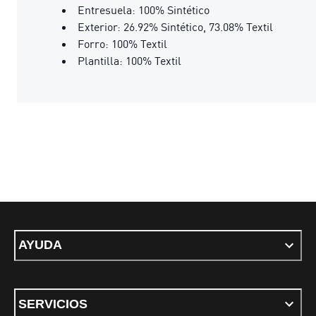
Entresuela: 100% Sintético
Exterior: 26.92% Sintético, 73.08% Textil
Forro: 100% Textil
Plantilla: 100% Textil
AYUDA
SERVICIOS