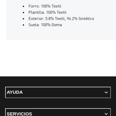
Forro: 100% Textil
Plantilla: 100% Textil
Exterior: 5.8% Textil, 94.2% Sintético
Suela: 100% Goma
AYUDA
SERVICIOS