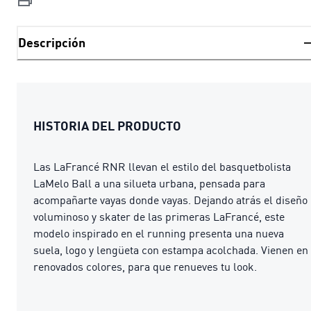
Descripción
HISTORIA DEL PRODUCTO
Las LaFrancé RNR llevan el estilo del basquetbolista
LaMelo Ball a una silueta urbana, pensada para
acompañarte vayas donde vayas. Dejando atrás el diseño
voluminoso y skater de las primeras LaFrancé, este
modelo inspirado en el running presenta una nueva
suela, logo y lengüeta con estampa acolchada. Vienen en
renovados colores, para que renueves tu look.