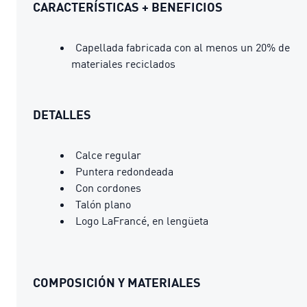
CARACTERÍSTICAS + BENEFICIOS
Capellada fabricada con al menos un 20% de
materiales reciclados
DETALLES
Calce regular
Puntera redondeada
Con cordones
Talón plano
Logo LaFrancé, en lengüeta
COMPOSICIÓN Y MATERIALES