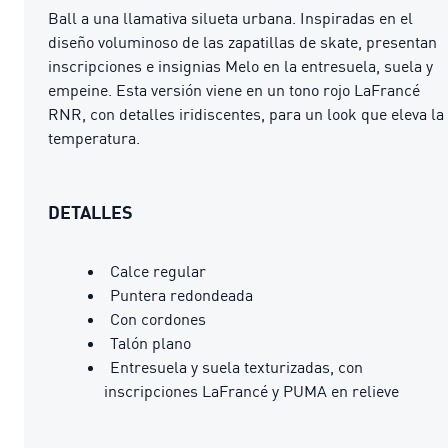
Ball a una llamativa silueta urbana. Inspiradas en el
diseño voluminoso de las zapatillas de skate, presentan
inscripciones e insignias Melo en la entresuela, suela y
empeine. Esta versión viene en un tono rojo LaFrancé
RNR, con detalles iridiscentes, para un look que eleva la
temperatura.
DETALLES
Calce regular
Puntera redondeada
Con cordones
Talón plano
Entresuela y suela texturizadas, con
inscripciones LaFrancé y PUMA en relieve