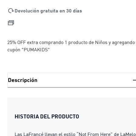
Devolución gratuita en 30 días
25% OFF extra comprando 1 producto de Niños y agregando 
cupón "PUMAKIDS"
Descripción
HISTORIA DEL PRODUCTO
Las LaFrancé llevan el estilo “Not From Here” de LaMelo