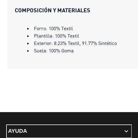
COMPOSICIÓN Y MATERIALES
Forro: 100% Textil
Plantilla: 100% Textil
Exterior: 8.23% Textil, 91.77% Sintético
Suela: 100% Goma
AYUDA