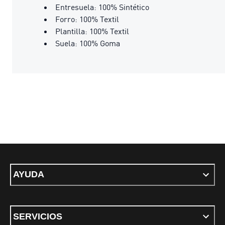
Entresuela: 100% Sintético
Forro: 100% Textil
Plantilla: 100% Textil
Suela: 100% Goma
AYUDA
SERVICIOS