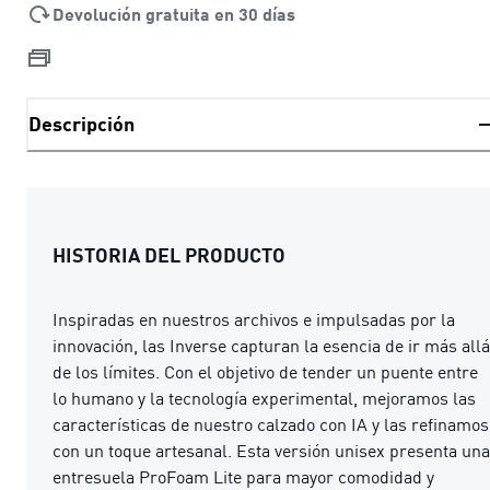
Devolución gratuita en 30 días
Descripción
HISTORIA DEL PRODUCTO
Inspiradas en nuestros archivos e impulsadas por la
innovación, las Inverse capturan la esencia de ir más allá
de los límites. Con el objetivo de tender un puente entre
lo humano y la tecnología experimental, mejoramos las
características de nuestro calzado con IA y las refinamos
con un toque artesanal. Esta versión unisex presenta una
entresuela ProFoam Lite para mayor comodidad y