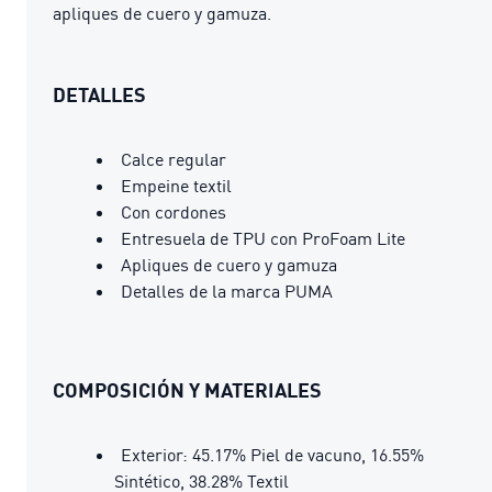
apliques de cuero y gamuza.
DETALLES
Calce regular
Empeine textil
Con cordones
Entresuela de TPU con ProFoam Lite
Apliques de cuero y gamuza
Detalles de la marca PUMA
COMPOSICIÓN Y MATERIALES
Exterior: 45.17% Piel de vacuno, 16.55%
Sintético, 38.28% Textil