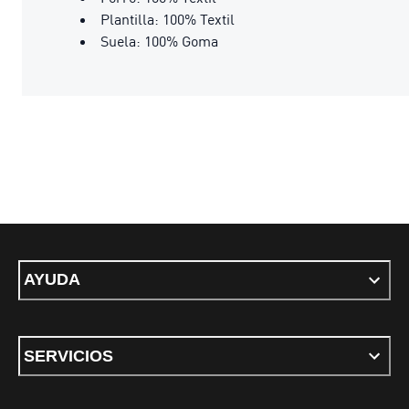
Plantilla: 100% Textil
Suela: 100% Goma
AYUDA
SERVICIOS