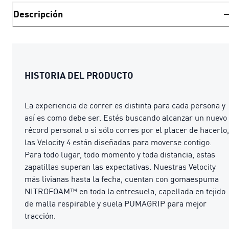
Descripción
HISTORIA DEL PRODUCTO
La experiencia de correr es distinta para cada persona y
así es como debe ser. Estés buscando alcanzar un nuevo
récord personal o si sólo corres por el placer de hacerlo,
las Velocity 4 están diseñadas para moverse contigo.
Para todo lugar, todo momento y toda distancia, estas
zapatillas superan las expectativas. Nuestras Velocity
más livianas hasta la fecha, cuentan con gomaespuma
NITROFOAM™ en toda la entresuela, capellada en tejido
de malla respirable y suela PUMAGRIP para mejor
tracción.