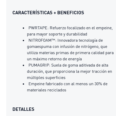
CARACTERÍSTICAS + BENEFICIOS
PWRTAPE: Refuerzo focalizado en el empeine,
para mayor soporte y durabilidad
NITROFOAM™: Innovadora tecnología de
gomaespuma con infusión de nitrógeno, que
utiliza materias primas de primera calidad para
un máximo retorno de energía
PUMAGRIP: Suela de goma aditivada de alta
duración, que proporciona la mejor tracción en
múltiples superficies
Empeine fabricado con al menos un 30% de
materiales reciclados
DETALLES