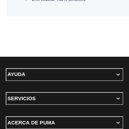
AYUDA
SERVICIOS
ACERCA DE PUMA