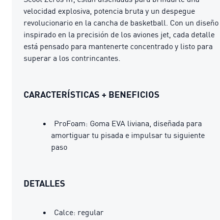
velocidad explosiva, potencia bruta y un despegue
revolucionario en la cancha de basketball. Con un diseño
inspirado en la precisión de los aviones jet, cada detalle
está pensado para mantenerte concentrado y listo para
superar a los contrincantes.
CARACTERÍSTICAS + BENEFICIOS
ProFoam: Goma EVA liviana, diseñada para
amortiguar tu pisada e impulsar tu siguiente
paso
DETALLES
Calce: regular