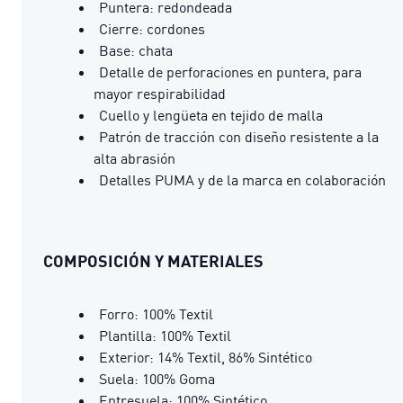
Puntera: redondeada
Cierre: cordones
Base: chata
Detalle de perforaciones en puntera, para
mayor respirabilidad
Cuello y lengüeta en tejido de malla
Patrón de tracción con diseño resistente a la
alta abrasión
Detalles PUMA y de la marca en colaboración
COMPOSICIÓN Y MATERIALES
Forro: 100% Textil
Plantilla: 100% Textil
Exterior: 14% Textil, 86% Sintético
Suela: 100% Goma
Entresuela: 100% Sintético