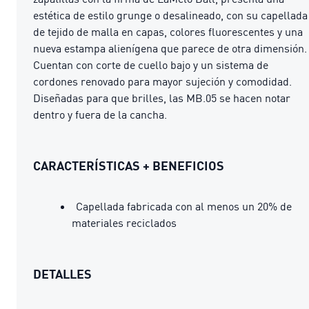
estética de estilo grunge o desalineado, con su capellada
de tejido de malla en capas, colores fluorescentes y una
nueva estampa alienígena que parece de otra dimensión.
Cuentan con corte de cuello bajo y un sistema de
cordones renovado para mayor sujeción y comodidad.
Diseñadas para que brilles, las MB.05 se hacen notar
dentro y fuera de la cancha.
CARACTERÍSTICAS + BENEFICIOS
Capellada fabricada con al menos un 20% de
materiales reciclados
DETALLES