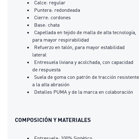
Calce: regular
Puntera: redondeada
Cierre: cordones
Base: chata
Capellada en tejido de malla de alta tecnología,
para mayor respirabilidad
Refuerzo en talón, para mayor estabilidad
lateral
Entresuela liviana y acolchada, con capacidad
de respuesta
Suela de goma con patrón de tracción resistente
a la alta abrasión
Detalles PUMA y de la marca en colaboración
COMPOSICIÓN Y MATERIALES
Entresuela: 100% Sintético