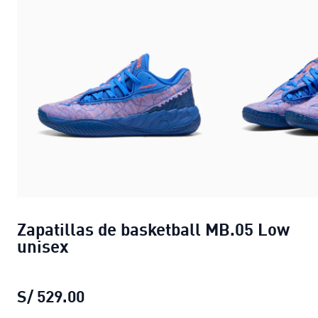
Zapatillas de basketball MB.05 Low
unisex
S/ 529.00