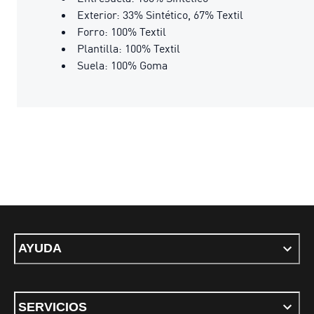
Exterior: 33% Sintético, 67% Textil
Forro: 100% Textil
Plantilla: 100% Textil
Suela: 100% Goma
AYUDA
SERVICIOS