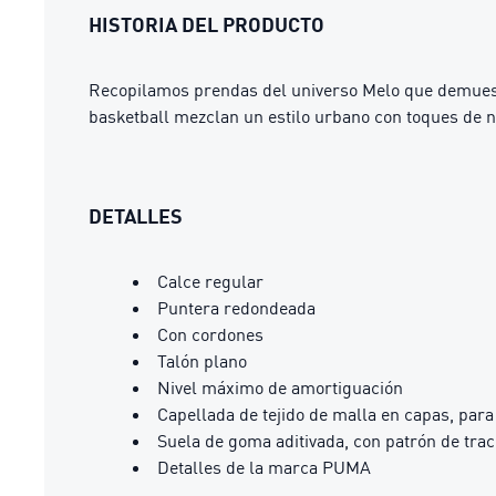
HISTORIA DEL PRODUCTO
Recopilamos prendas del universo Melo que demuestr
basketball mezclan un estilo urbano con toques de n
DETALLES
Calce regular
Puntera redondeada
Con cordones
Talón plano
Nivel máximo de amortiguación
Capellada de tejido de malla en capas, para
Suela de goma aditivada, con patrón de trac
Detalles de la marca PUMA