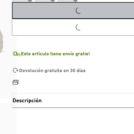
LOADING...
LOADING...
¡Este artículo tiene envío gratis!
Devolución gratuita en 30 días
Descripción