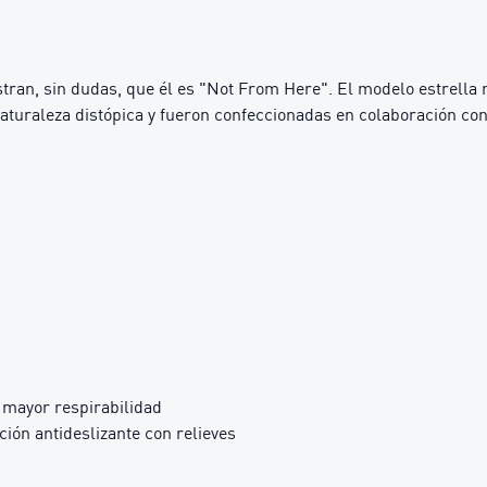
an, sin dudas, que él es "Not From Here". El modelo estrella 
aturaleza distópica y fueron confeccionadas en colaboración con
 mayor respirabilidad
ción antideslizante con relieves