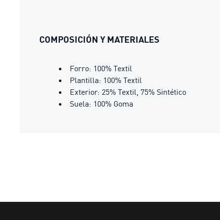
COMPOSICIÓN Y MATERIALES
Forro: 100% Textil
Plantilla: 100% Textil
Exterior: 25% Textil, 75% Sintético
Suela: 100% Goma