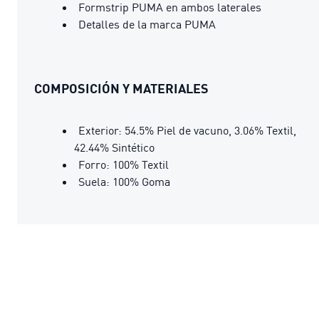
Formstrip PUMA en ambos laterales
Detalles de la marca PUMA
COMPOSICIÓN Y MATERIALES
Exterior: 54.5% Piel de vacuno, 3.06% Textil,
42.44% Sintético
Forro: 100% Textil
Suela: 100% Goma