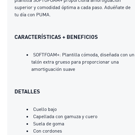
superior y comodidad óptima a cada paso. Aduéñate de
tu día con PUMA.
CARACTERÍSTICAS + BENEFICIOS
SOFTFOAM+: Plantilla cómoda, diseñada con un
talón extra grueso para proporcionar una
amortiguación suave
DETALLES
Cuello bajo
Capellada con gamuza y cuero
Suela de goma
Con cordones