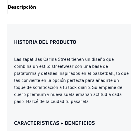
Descripción
HISTORIA DEL PRODUCTO
Las zapatillas Carina Street tienen un diseño que
combina un estilo streetwear con una base de
plataforma y detalles inspirados en el basketball, lo que
las convierte en la opción perfecta para añadirle un
toque de sofisticación a tu look diario. Su empeine de
cuero premium y nueva suela emanan actitud a cada
paso. Hazcé de la ciudad tu pasarela.
CARACTERÍSTICAS + BENEFICIOS