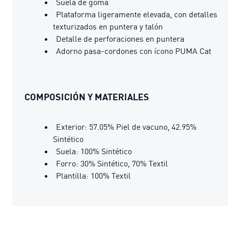
Suela de goma
Plataforma ligeramente elevada, con detalles
texturizados en puntera y talón
Detalle de perforaciones en puntera
Adorno pasa-cordones con ícono PUMA Cat
COMPOSICIÓN Y MATERIALES
Exterior: 57.05% Piel de vacuno, 42.95%
Sintético
Suela: 100% Sintético
Forro: 30% Sintético, 70% Textil
Plantilla: 100% Textil