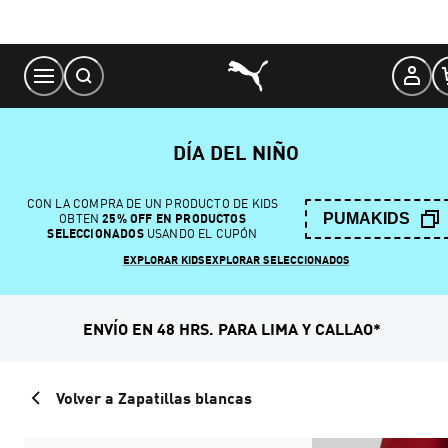
Skip
to
Content
DÍA DEL NIÑO
CON LA COMPRA DE UN PRODUCTO DE KIDS
PUMAKIDS
OBTEN
25% OFF EN PRODUCTOS
SELECCIONADOS
USANDO EL CUPÓN
EXPLORAR KIDS
EXPLORAR SELECCIONADOS
ENVÍO EN 48 HRS. PARA LIMA Y CALLAO*
Volver a Zapatillas blancas