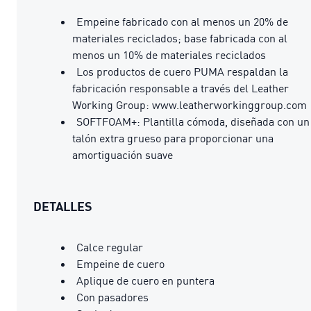
Empeine fabricado con al menos un 20% de
materiales reciclados; base fabricada con al
menos un 10% de materiales reciclados
Los productos de cuero PUMA respaldan la
fabricación responsable a través del Leather
Working Group: www.leatherworkinggroup.com
SOFTFOAM+: Plantilla cómoda, diseñada con un
talón extra grueso para proporcionar una
amortiguación suave
DETALLES
Calce regular
Empeine de cuero
Aplique de cuero en puntera
Con pasadores