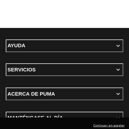
AYUDA
SERVICIOS
ACERCA DE PUMA
MANTÉNGASE AL DÍA
Continuar sin aceptar