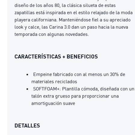
diseño de los años 80, la clásica silueta de estas
zapatillas está inspirada en el estilo relajado de la moda
playera californiana. Manteniéndose fiel a su apreciado
look y calce, las Carina 3.0 dan un paso hacia la nueva
temporada con algunas novedades.
CARACTERÍSTICAS + BENEFICIOS
Empeine fabricado con al menos un 30% de
materiales reciclados
SOFTFOAM+: Plantilla cómoda, diseñada con un
talón extra grueso para proporcionar una
amortiguación suave
DETALLES