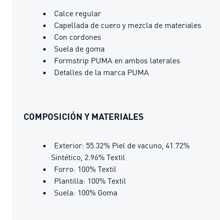
Calce regular
Capellada de cuero y mezcla de materiales
Con cordones
Suela de goma
Formstrip PUMA en ambos laterales
Detalles de la marca PUMA
COMPOSICIÓN Y MATERIALES
Exterior: 55.32% Piel de vacuno, 41.72%
Sintético, 2.96% Textil
Forro: 100% Textil
Plantilla: 100% Textil
Suela: 100% Goma