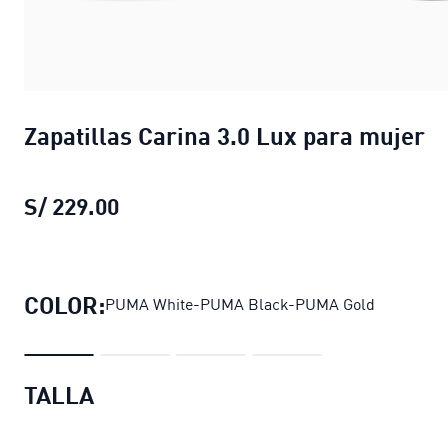
Zapatillas Carina 3.0 Lux para mujer
S/ 229.00
Zapatillas Carina 3.0 Lux para muje
COLOR:
PUMA White-PUMA Black-PUMA Gold
TALLA