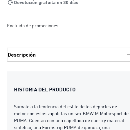
Devolución gratuita en 30 días
Excluido de promociones
Descripción
HISTORIA DEL PRODUCTO
Súmate a la tendencia del estilo de los deportes de
motor con estas zapatillas unisex BMW M Motorsport de
PUMA. Cuentan con una capellada de cuero y material
sintético, una Formstrip PUMA de gamuza, una