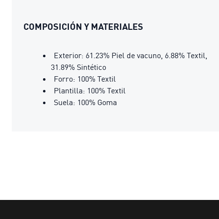
COMPOSICIÓN Y MATERIALES
Exterior: 61.23% Piel de vacuno, 6.88% Textil,
31.89% Sintético
Forro: 100% Textil
Plantilla: 100% Textil
Suela: 100% Goma