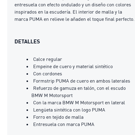
entresuela con efecto ondulado y un diseño con colores
inspirados en la escudería. El interior de malla y la
marca PUMA en relieve le añaden el toque final perfecto.
DETALLES
Calce regular
Empeine de cuero y material sintético
Con cordones
Formstrip PUMA de cuero en ambos laterales
Refuerzo de gamuza en talón, con el escudo
BMW M Motorsport
Con la marca BMW M Motorsport en lateral
Lengüeta sintética con logo PUMA
Forro en tejido de malla
Entresuela con marca PUMA