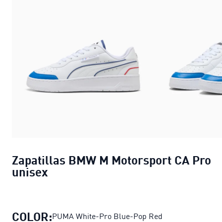
Zapatillas BMW M Motorsport CA Pro
unisex
COLOR:
PUMA White-Pro Blue-Pop Red