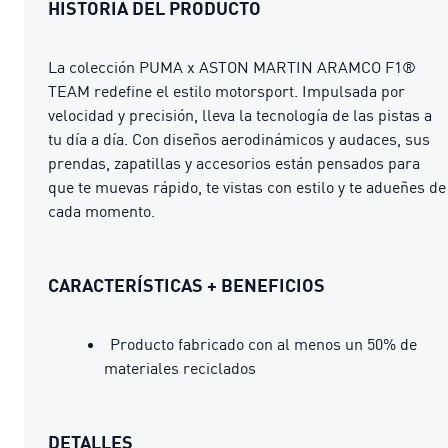
HISTORIA DEL PRODUCTO
La colección PUMA x ASTON MARTIN ARAMCO F1®
TEAM redefine el estilo motorsport. Impulsada por
velocidad y precisión, lleva la tecnología de las pistas a
tu día a día. Con diseños aerodinámicos y audaces, sus
prendas, zapatillas y accesorios están pensados para
que te muevas rápido, te vistas con estilo y te adueñes de
cada momento.
CARACTERÍSTICAS + BENEFICIOS
Producto fabricado con al menos un 50% de
materiales reciclados
DETALLES