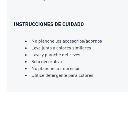
INSTRUCCIONES DE CUIDADO
No planche los accesorios/adornos
Lave junto a colores similares
Lave y planche del revés
Solo decorativo
No planche la impresión
Utilice detergente para colores