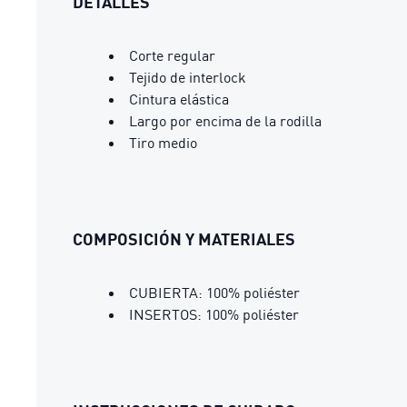
DETALLES
Corte regular
Tejido de interlock
Cintura elástica
Largo por encima de la rodilla
Tiro medio
COMPOSICIÓN Y MATERIALES
CUBIERTA: 100% poliéster
INSERTOS: 100% poliéster