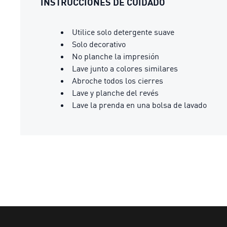
INSTRUCCIONES DE CUIDADO
Utilice solo detergente suave
Solo decorativo
No planche la impresión
Lave junto a colores similares
Abroche todos los cierres
Lave y planche del revés
Lave la prenda en una bolsa de lavado