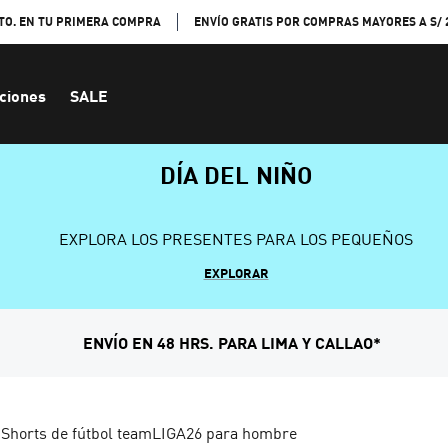
TO. EN TU PRIMERA COMPRA
ENVÍO GRATIS POR COMPRAS MAYORES A S/ 
ciones
SALE
DÍA DEL NIÑO
EXPLORA LOS PRESENTES PARA LOS PEQUEÑOS
EXPLORAR
ENVÍO EN 48 HRS. PARA LIMA Y CALLAO*
Shorts de fútbol teamLIGA26 para hombre