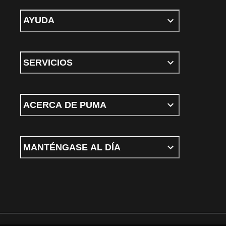
AYUDA
SERVICIOS
ACERCA DE PUMA
MANTÉNGASE AL DÍA