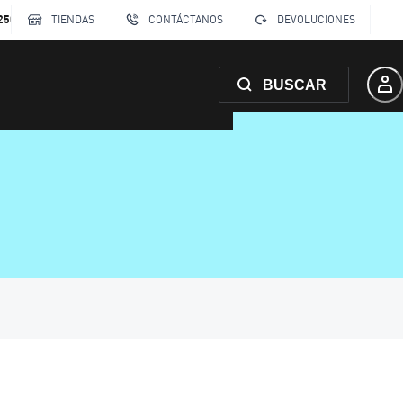
250
TIENDAS
CONTÁCTANOS
DEVOLUCIONES
BUSCAR