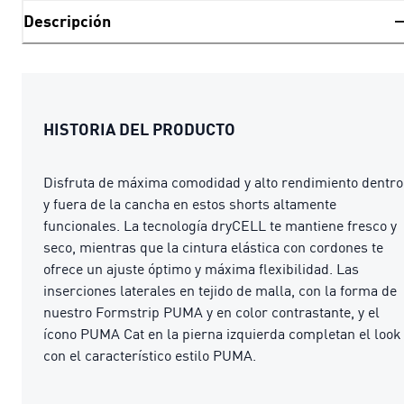
Descripción
HISTORIA DEL PRODUCTO
Disfruta de máxima comodidad y alto rendimiento dentro
y fuera de la cancha en estos shorts altamente
funcionales. La tecnología dryCELL te mantiene fresco y
seco, mientras que la cintura elástica con cordones te
ofrece un ajuste óptimo y máxima flexibilidad. Las
inserciones laterales en tejido de malla, con la forma de
nuestro Formstrip PUMA y en color contrastante, y el
ícono PUMA Cat en la pierna izquierda completan el look
con el característico estilo PUMA.