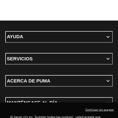
AYUDA
SERVICIOS
ACERCA DE PUMA
MANTÉNGASE AL DÍA
Continuar sin aceptar
Al hacer clic en “Aceptar todas las cookies”, usted acepta que