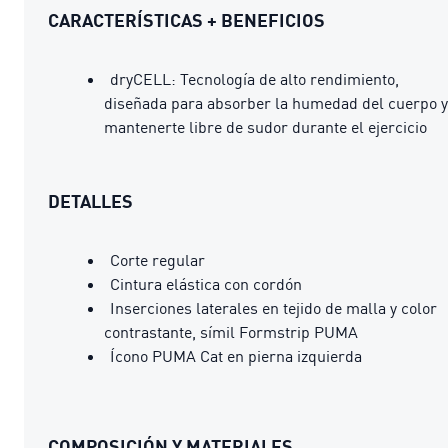
CARACTERÍSTICAS + BENEFICIOS
dryCELL: Tecnología de alto rendimiento,
diseñada para absorber la humedad del cuerpo y
mantenerte libre de sudor durante el ejercicio
DETALLES
Corte regular
Cintura elástica con cordón
Inserciones laterales en tejido de malla y color
contrastante, símil Formstrip PUMA
Ícono PUMA Cat en pierna izquierda
COMPOSICIÓN Y MATERIALES