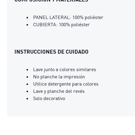
PANEL LATERAL: 100% poliéster
CUBIERTA: 100% poliéster
INSTRUCCIONES DE CUIDADO
Lave junto a colores similares
No planche la impresión
Utilice detergente para colores
Lave y planche del revés
Solo decorativo