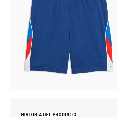
HISTORIA DEL PRODUCTO