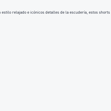
lo relajado e icónicos detalles de la escudería, estos shorts