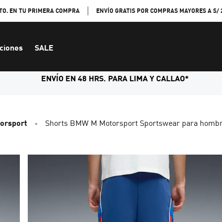
TO. EN TU PRIMERA COMPRA
ENVÍO GRATIS POR COMPRAS MAYORES A S/ 
ciones
SALE
ENVÍO EN 48 HRS. PARA LIMA Y CALLAO*
orsport
Shorts BMW M Motorsport Sportswear para homb