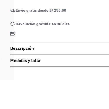
Envío gratis desde
S/ 250.00
Devolución gratuita en 30 días
Descripción
Medidas y talla