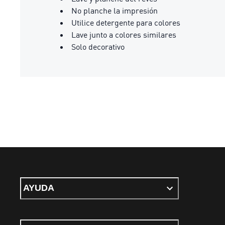
No planche la impresión
Utilice detergente para colores
Lave junto a colores similares
Solo decorativo
AYUDA