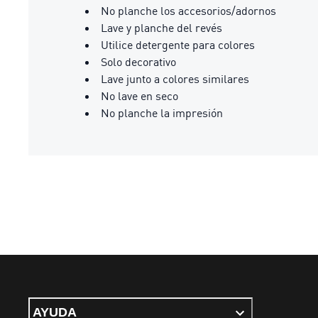
No planche los accesorios/adornos
Lave y planche del revés
Utilice detergente para colores
Solo decorativo
Lave junto a colores similares
No lave en seco
No planche la impresión
AYUDA