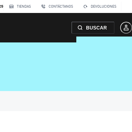
250
TIENDAS
CONTÁCTANOS
DEVOLUCIONES
BUSCAR