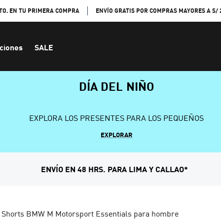
TO. EN TU PRIMERA COMPRA
ENVÍO GRATIS POR COMPRAS MAYORES A S/ 
ciones
SALE
DÍA DEL NIÑO
EXPLORA LOS PRESENTES PARA LOS PEQUEÑOS
EXPLORAR
ENVÍO EN 48 HRS. PARA LIMA Y CALLAO*
Shorts BMW M Motorsport Essentials para hombre