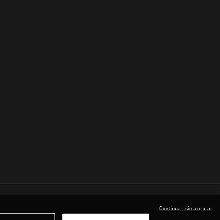
Continuar sin aceptar