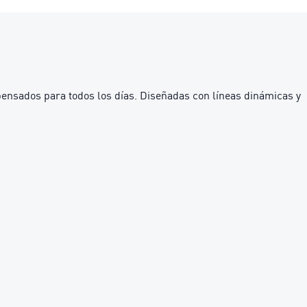
pensados para todos los días. Diseñadas con líneas dinámicas y