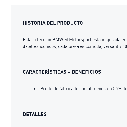
HISTORIA DEL PRODUCTO
Esta colección BMW M Motorsport está inspirada en e
detalles icónicos, cada pieza es cómoda, versátil y 1
CARACTERÍSTICAS + BENEFICIOS
Producto fabricado con al menos un 50% de
DETALLES