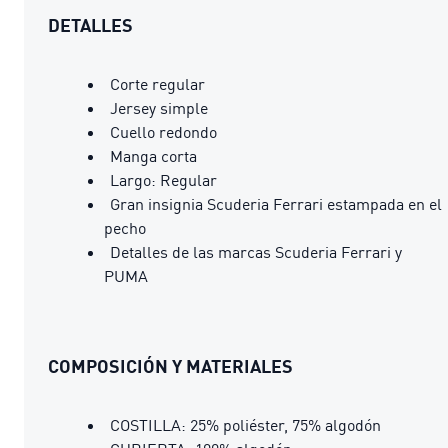
DETALLES
Corte regular
Jersey simple
Cuello redondo
Manga corta
Largo: Regular
Gran insignia Scuderia Ferrari estampada en el
pecho
Detalles de las marcas Scuderia Ferrari y
PUMA
COMPOSICIÓN Y MATERIALES
COSTILLA: 25% poliéster, 75% algodón