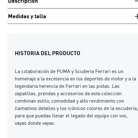
Descripción
Medidas y talla
HISTORIA DEL PRODUCTO
La colaboración de PUMA y Scuderia Ferrari es un
homenaje a la excelencia en los deportes de motor y a la
legendaria herencia de Ferrari en las pistas. Las
zapatillas, prendas y accesorios de esta colección
combinan estilo, comodidad y alto rendimiento con
llamativos detalles y los icónicos colores de la escudería,
para que puedas llevar el legado del equipo con vos,
vayas donde vayas.