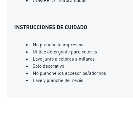
CUBIERTA: 100% algodón
INSTRUCCIONES DE CUIDADO
No planche la impresión
Utilice detergente para colores
Lave junto a colores similares
Solo decorativo
No planche los accesorios/adornos
Lave y planche del revés