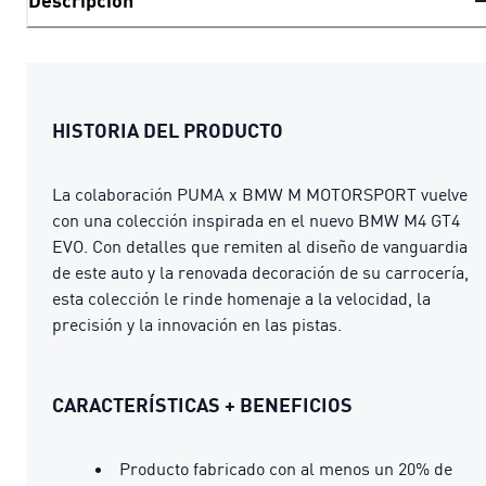
Descripción
HISTORIA DEL PRODUCTO
La colaboración PUMA x BMW M MOTORSPORT vuelve
con una colección inspirada en el nuevo BMW M4 GT4
EVO. Con detalles que remiten al diseño de vanguardia
de este auto y la renovada decoración de su carrocería,
esta colección le rinde homenaje a la velocidad, la
precisión y la innovación en las pistas.
CARACTERÍSTICAS + BENEFICIOS
Producto fabricado con al menos un 20% de