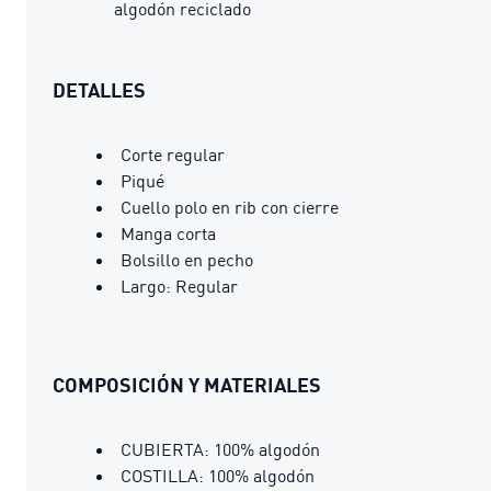
algodón reciclado
DETALLES
Corte regular
Piqué
Cuello polo en rib con cierre
Manga corta
Bolsillo en pecho
Largo: Regular
COMPOSICIÓN Y MATERIALES
CUBIERTA: 100% algodón
COSTILLA: 100% algodón