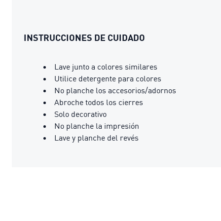
INSTRUCCIONES DE CUIDADO
Lave junto a colores similares
Utilice detergente para colores
No planche los accesorios/adornos
Abroche todos los cierres
Solo decorativo
No planche la impresión
Lave y planche del revés