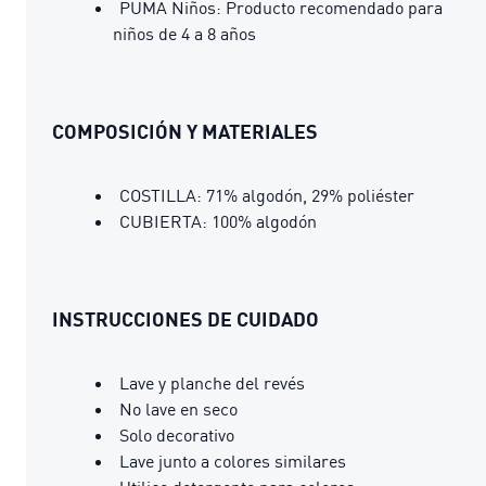
PUMA Niños: Producto recomendado para
niños de 4 a 8 años
COMPOSICIÓN Y MATERIALES
COSTILLA: 71% algodón, 29% poliéster
CUBIERTA: 100% algodón
INSTRUCCIONES DE CUIDADO
Lave y planche del revés
No lave en seco
Solo decorativo
Lave junto a colores similares