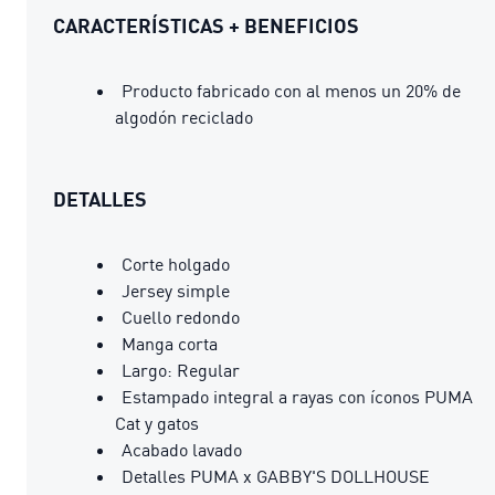
CARACTERÍSTICAS + BENEFICIOS
Producto fabricado con al menos un 20% de
algodón reciclado
DETALLES
Corte holgado
Jersey simple
Cuello redondo
Manga corta
Largo: Regular
Estampado integral a rayas con íconos PUMA
Cat y gatos
Acabado lavado
Detalles PUMA x GABBY'S DOLLHOUSE