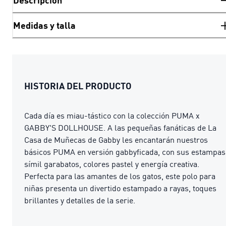
Descripción
Medidas y talla
HISTORIA DEL PRODUCTO
Cada día es miau-tástico con la colección PUMA x
GABBY'S DOLLHOUSE. A las pequeñas fanáticas de La
Casa de Muñecas de Gabby les encantarán nuestros
básicos PUMA en versión gabbyficada, con sus estampas
símil garabatos, colores pastel y energía creativa.
Perfecta para las amantes de los gatos, este polo para
niñas presenta un divertido estampado a rayas, toques
brillantes y detalles de la serie.