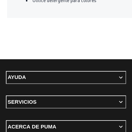
Utilice detergente para colores
AYUDA
SERVICIOS
ACERCA DE PUMA