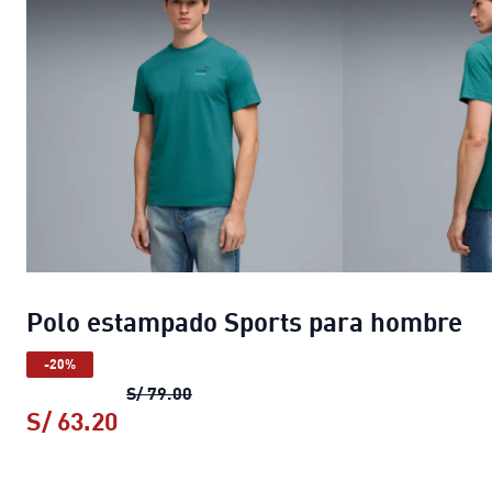
Polo estampado Sports para hombre
-20%
Polo estampado Sports para hombre
S/ 79.00
S/ 63.20
Polo estampado Sports para hombre