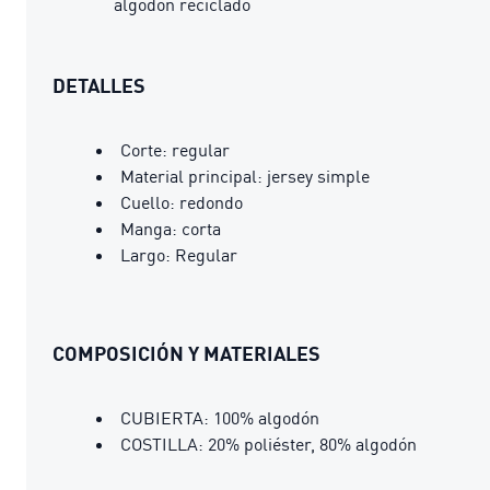
algodón reciclado
DETALLES
Corte: regular
Material principal: jersey simple
Cuello: redondo
Manga: corta
Largo: Regular
COMPOSICIÓN Y MATERIALES
CUBIERTA: 100% algodón
COSTILLA: 20% poliéster, 80% algodón