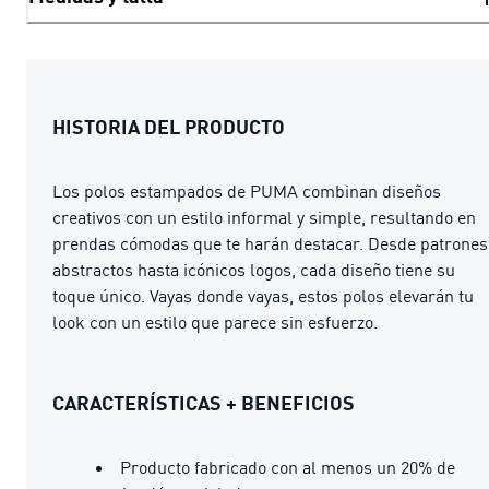
HISTORIA DEL PRODUCTO
Los polos estampados de PUMA combinan diseños
creativos con un estilo informal y simple, resultando en
prendas cómodas que te harán destacar. Desde patrones
abstractos hasta icónicos logos, cada diseño tiene su
toque único. Vayas donde vayas, estos polos elevarán tu
look con un estilo que parece sin esfuerzo.
CARACTERÍSTICAS + BENEFICIOS
Producto fabricado con al menos un 20% de