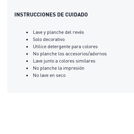
INSTRUCCIONES DE CUIDADO
Lave y planche del revés
Solo decorativo
Utilice detergente para colores
No planche los accesorios/adornos
Lave junto a colores similares
No planche la impresión
No lave en seco