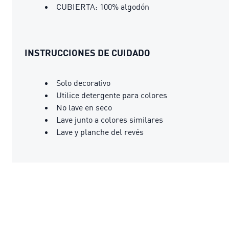
CUBIERTA: 100% algodón
INSTRUCCIONES DE CUIDADO
Solo decorativo
Utilice detergente para colores
No lave en seco
Lave junto a colores similares
Lave y planche del revés