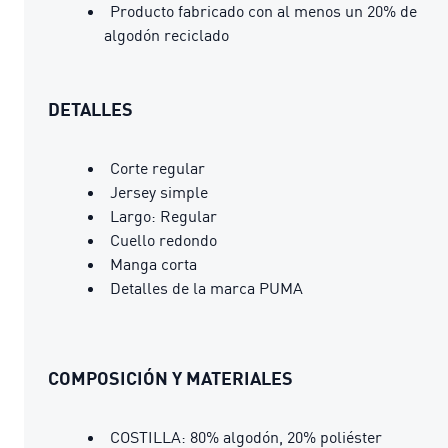
Producto fabricado con al menos un 20% de
algodón reciclado
DETALLES
Corte regular
Jersey simple
Largo: Regular
Cuello redondo
Manga corta
Detalles de la marca PUMA
COMPOSICIÓN Y MATERIALES
COSTILLA: 80% algodón, 20% poliéster