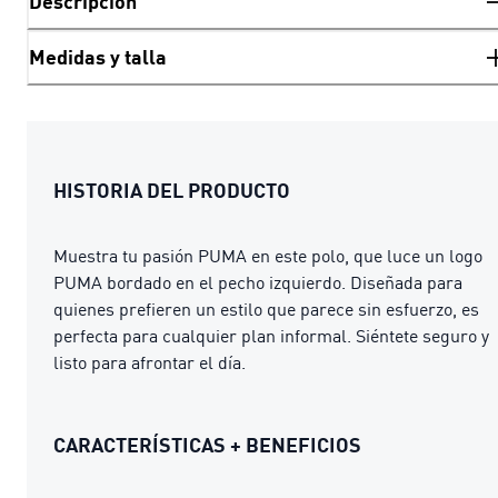
Descripción
Medidas y talla
HISTORIA DEL PRODUCTO
Muestra tu pasión PUMA en este polo, que luce un logo
PUMA bordado en el pecho izquierdo. Diseñada para
quienes prefieren un estilo que parece sin esfuerzo, es
perfecta para cualquier plan informal. Siéntete seguro y
listo para afrontar el día.
CARACTERÍSTICAS + BENEFICIOS