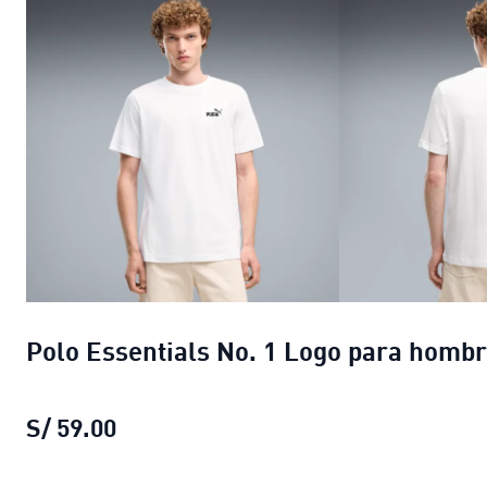
Polo Essentials No. 1 Logo para homb
S/ 59.00
Polo Essentials No. 1 Logo para hom