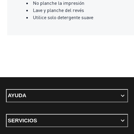
No planche la impresión
Lave y planche del revés
Utilice solo detergente suave
AYUDA
SERVICIOS