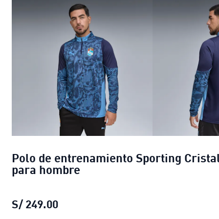
Polo de entrenamiento Sporting Crista
para hombre
S/ 249.00