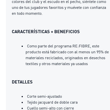
colores del club y el escudo en el pecho, siéntete como
uno de tus jugadores favoritos y muévete con confianza
en todo momento.
CARACTERÍSTICAS + BENEFICIOS
Como parte del programa RE:FIBRE, este
producto está fabricado con al menos un 95% de
materiales reciclados, originados en desechos
textiles y otros materiales ya usados
DETALLES
Corte semi-ajustado
Tejido jacquard de doble cara
Cuello semi-alto con cierre