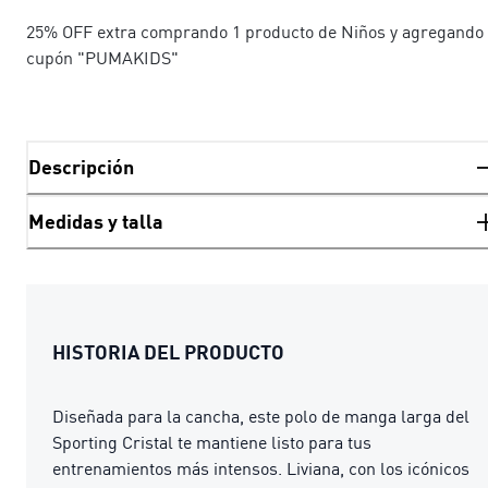
25% OFF extra comprando 1 producto de Niños y agregando 
cupón "PUMAKIDS"
Descripción
Medidas y talla
HISTORIA DEL PRODUCTO
Diseñada para la cancha, este polo de manga larga del
Sporting Cristal te mantiene listo para tus
entrenamientos más intensos. Liviana, con los icónicos