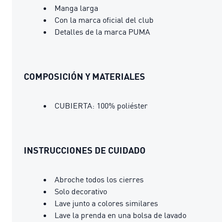
Manga larga
Con la marca oficial del club
Detalles de la marca PUMA
COMPOSICIÓN Y MATERIALES
CUBIERTA: 100% poliéster
INSTRUCCIONES DE CUIDADO
Abroche todos los cierres
Solo decorativo
Lave junto a colores similares
Lave la prenda en una bolsa de lavado