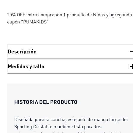
25% OFF extra comprando 1 producto de Niños y agregando 
cupón "PUMAKIDS"
Descripción
Medidas y talla
HISTORIA DEL PRODUCTO
Diseñada para la cancha, este polo de manga larga del
Sporting Cristal te mantiene listo para tus