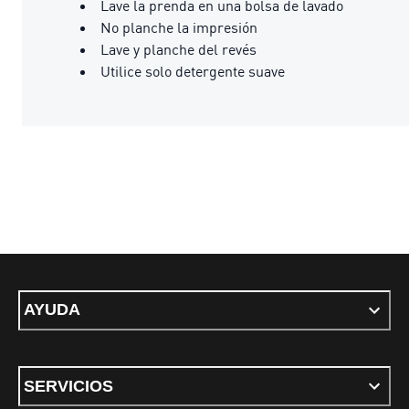
Lave la prenda en una bolsa de lavado
No planche la impresión
Lave y planche del revés
Utilice solo detergente suave
AYUDA
SERVICIOS