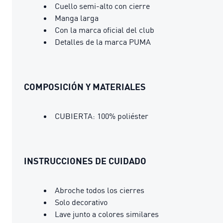
Cuello semi-alto con cierre
Manga larga
Con la marca oficial del club
Detalles de la marca PUMA
COMPOSICIÓN Y MATERIALES
CUBIERTA: 100% poliéster
INSTRUCCIONES DE CUIDADO
Abroche todos los cierres
Solo decorativo
Lave junto a colores similares