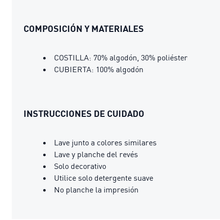
COMPOSICIÓN Y MATERIALES
COSTILLA: 70% algodón, 30% poliéster
CUBIERTA: 100% algodón
INSTRUCCIONES DE CUIDADO
Lave junto a colores similares
Lave y planche del revés
Solo decorativo
Utilice solo detergente suave
No planche la impresión