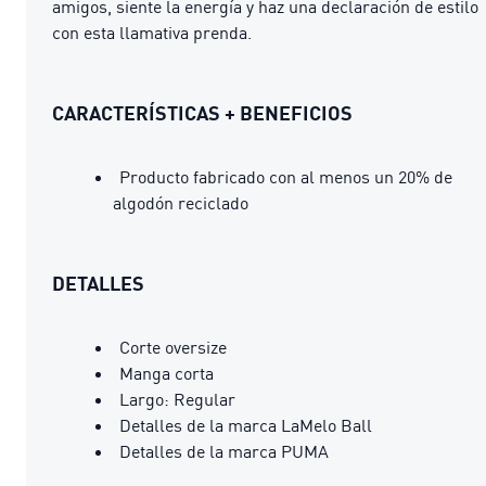
amigos, siente la energía y haz una declaración de estilo
con esta llamativa prenda.
CARACTERÍSTICAS + BENEFICIOS
Producto fabricado con al menos un 20% de
algodón reciclado
DETALLES
Corte oversize
Manga corta
Largo: Regular
Detalles de la marca LaMelo Ball
Detalles de la marca PUMA