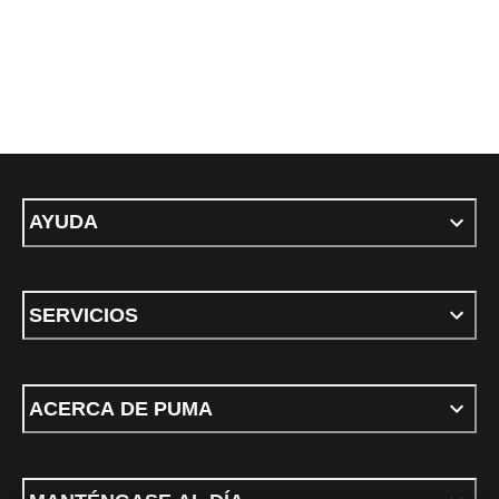
AYUDA
SERVICIOS
ACERCA DE PUMA