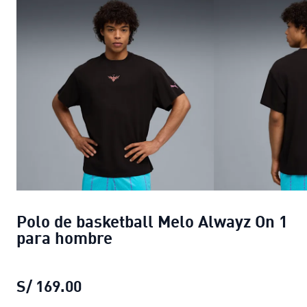
Polo de basketball Melo Alwayz On 1
para hombre
S/ 169.00