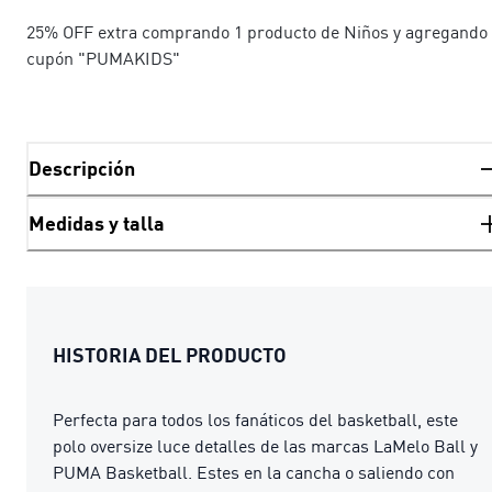
25% OFF extra comprando 1 producto de Niños y agregando 
cupón "PUMAKIDS"
Descripción
Medidas y talla
HISTORIA DEL PRODUCTO
Perfecta para todos los fanáticos del basketball, este
polo oversize luce detalles de las marcas LaMelo Ball y
PUMA Basketball. Estes en la cancha o saliendo con