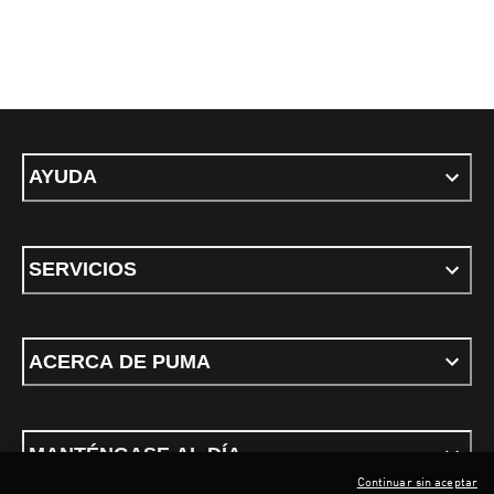
AYUDA
SERVICIOS
ACERCA DE PUMA
MANTÉNGASE AL DÍA
Continuar sin aceptar