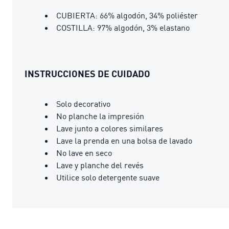
CUBIERTA: 66% algodón, 34% poliéster
COSTILLA: 97% algodón, 3% elastano
INSTRUCCIONES DE CUIDADO
Solo decorativo
No planche la impresión
Lave junto a colores similares
Lave la prenda en una bolsa de lavado
No lave en seco
Lave y planche del revés
Utilice solo detergente suave