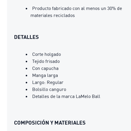
Producto fabricado con al menos un 30% de
materiales reciclados
DETALLES
Corte holgado
Tejido frisado
Con capucha
Manga larga
Largo: Regular
Bolsillo canguro
Detalles de la marca LaMelo Ball
COMPOSICIÓN Y MATERIALES