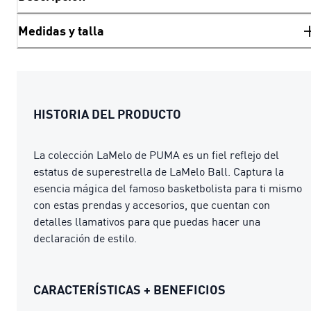
Medidas y talla
HISTORIA DEL PRODUCTO
La colección LaMelo de PUMA es un fiel reflejo del
estatus de superestrella de LaMelo Ball. Captura la
esencia mágica del famoso basketbolista para ti mismo
con estas prendas y accesorios, que cuentan con
detalles llamativos para que puedas hacer una
declaración de estilo.
CARACTERÍSTICAS + BENEFICIOS