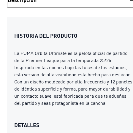
Descripción
HISTORIA DEL PRODUCTO
La PUMA Orbita Ultimate es la pelota oficial de partido
de la Premier League para la temporada 25/26.
Inspirada en las noches bajo las luces de los estadios,
esta versión de alta visibilidad está hecha para destacar.
Con un diseño moldeado por alta frecuencia y 12 paneles
de idéntica superficie y forma, para mayor durabilidad y
un contacto suave, está fabricada para que te adueñes
del partido y seas protagonista en la cancha.
DETALLES