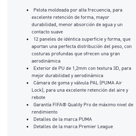
Pelota moldeada por alta frecuencia, para
excelente retención de forma, mayor
durabilidad, menor absorción de agua y un
contacto suave
12 paneles de idéntica superficie y forma, que
aportan una perfecta distribución del peso, con
costuras profundas que ofrecen una gran
aerodinámica
Exterior de PU de 1,2mm con textura 3D, para
mejor durabilidad y aerodinámica
Cámara de goma y válvula PAL (PUMA Air
Lock), para una excelente retención del aire y
rebote
Garantía FIFA® Quality Pro de máximo nivel de
rendimiento
Detalles de la marca PUMA
Detalles de la marca Premier League