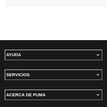
AYUDA
SERVICIOS
ACERCA DE PUMA