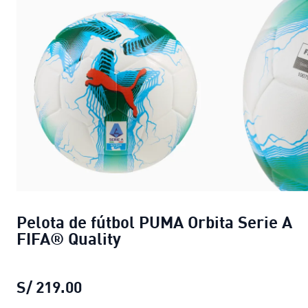
Pelota de fútbol PUMA Orbita Serie A
FIFA® Quality
S/ 219.00