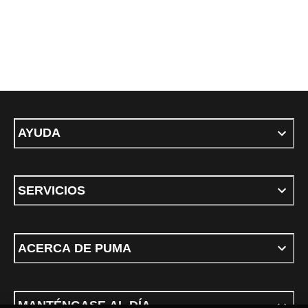
AYUDA
SERVICIOS
ACERCA DE PUMA
MANTÉNGASE AL DÍA