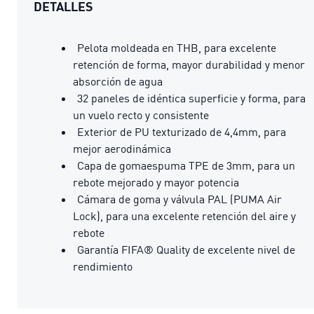
DETALLES
Pelota moldeada en THB, para excelente
retención de forma, mayor durabilidad y menor
absorción de agua
32 paneles de idéntica superficie y forma, para
un vuelo recto y consistente
Exterior de PU texturizado de 4,4mm, para
mejor aerodinámica
Capa de gomaespuma TPE de 3mm, para un
rebote mejorado y mayor potencia
Cámara de goma y válvula PAL (PUMA Air
Lock), para una excelente retención del aire y
rebote
Garantía FIFA® Quality de excelente nivel de
rendimiento