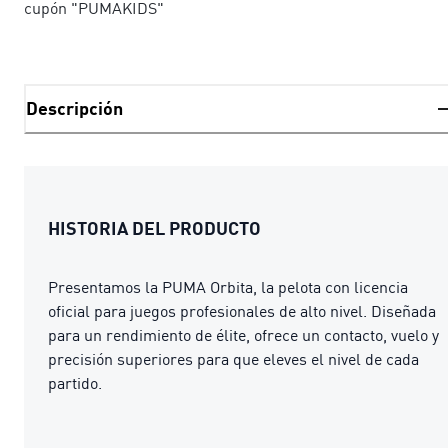
cupón "PUMAKIDS"
Descripción
HISTORIA DEL PRODUCTO
Presentamos la PUMA Orbita, la pelota con licencia
oficial para juegos profesionales de alto nivel. Diseñada
para un rendimiento de élite, ofrece un contacto, vuelo y
precisión superiores para que eleves el nivel de cada
partido.