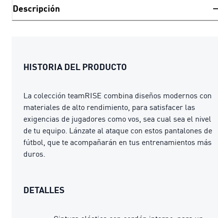
Descripción
HISTORIA DEL PRODUCTO
La colección teamRISE combina diseños modernos con
materiales de alto rendimiento, para satisfacer las
exigencias de jugadores como vos, sea cual sea el nivel
de tu equipo. Lánzate al ataque con estos pantalones de
fútbol, que te acompañarán en tus entrenamientos más
duros.
DETALLES