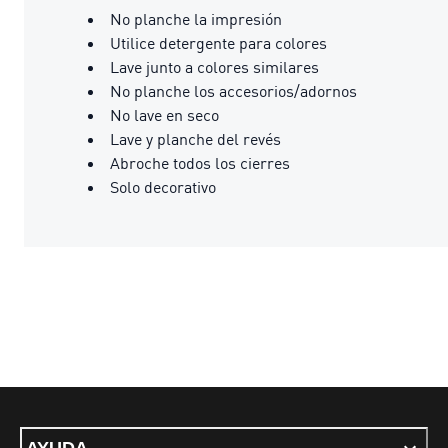
No planche la impresión
Utilice detergente para colores
Lave junto a colores similares
No planche los accesorios/adornos
No lave en seco
Lave y planche del revés
Abroche todos los cierres
Solo decorativo